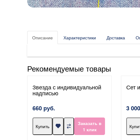
Описание
Характеристики
Доставка
О
Рекомендуемые товары
Звезда с индивидуальной
Сет 
надписью
660 руб.
3 000
Заказать в
Купить
Купи
1 клик