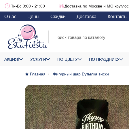
Пн-Вс 9:00 - 21:00
Доставка по Москве и МО круглос
О нас
Цены
Скидки
Доставка
Контакты
АКЦИЯ!
УСЛУГИ
ПО ЦВЕТУ
ПО ПРАЗДНИКУ
Главная
Фигурный шар Бутылка виски