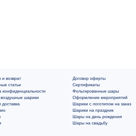
 и возврат
Договор оферты
ные статьи
Сертификаты
а конфиденциальности
Фольгированные шары
 воздушные шарики
Оформление мероприятий
 доставка
Шарики с логотипом на заказ
лио
Шарики на праздник
ы
Шары на день рождения
и
Шары на свадьбу