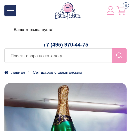
0
Ваша корзина пуста!
+7 (495) 970-44-75
Главная
Сет шаров с шампанским