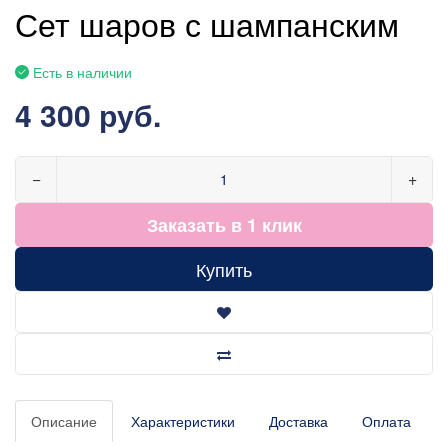
Сет шаров с шампанским
Есть в наличии
4 300 руб.
−
+
Заказать в 1 клик
Купить
Описание
Характеристики
Доставка
Оплата