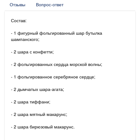
Отзывы
Вопрос-ответ
Состав:
- 1 фигурный фольгированный шар бутылка
шампанского;
- 2 шара с конфетти;
- 2 фольгированных сердца морской волны;
- 1 фольгированное серебряное сердце;
- 2 дымчатых шара-агата;
- 2 шара тиффани;
- 2 шара мятный макарунс;
- 2 шара бирюзовый макарунс.