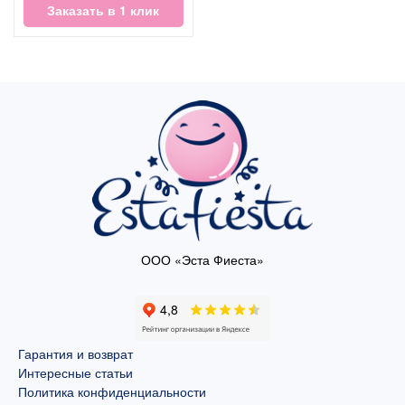
Заказать в 1 клик
ООО «Эста Фиеста»
Гарантия и возврат
Интересные статьи
Политика конфиденциальности