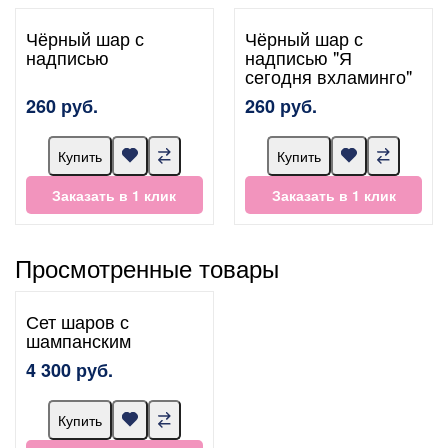
Чёрный шар с
Чёрный шар с
надписью
надписью "Я
сегодня вхламинго"
260 руб.
260 руб.
Купить
Купить
Заказать в 1 клик
Заказать в 1 клик
Просмотренные товары
Сет шаров с
шампанским
4 300 руб.
Купить