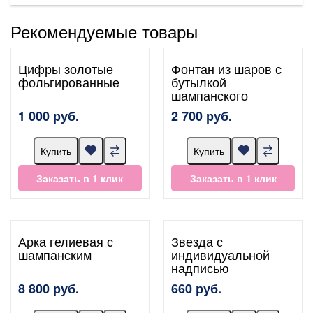
Рекомендуемые товары
Цифры золотые
Фонтан из шаров с
фольгированные
бутылкой
шампанского
1 000 руб.
2 700 руб.
Купить
Купить
Заказать в 1 клик
Заказать в 1 клик
Арка гелиевая с
Звезда с
шампанским
индивидуальной
надписью
8 800 руб.
660 руб.