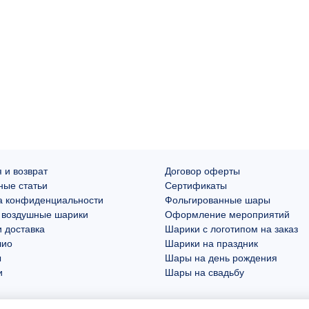
 и возврат
Договор оферты
ные статьи
Сертификаты
а конфиденциальности
Фольгированные шары
 воздушные шарики
Оформление мероприятий
 доставка
Шарики с логотипом на заказ
лио
Шарики на праздник
ы
Шары на день рождения
и
Шары на свадьбу