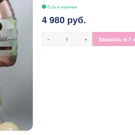
Есть в наличии
4 980 руб.
Заказать в 1 
−
+