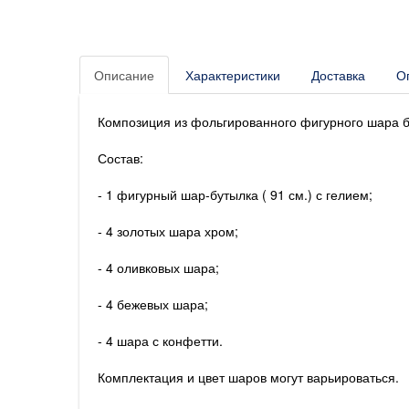
Описание
Характеристики
Доставка
О
Композиция из фольгированного фигурного шара б
Состав:
- 1 фигурный шар-бутылка ( 91 см.) с гелием;
- 4 золотых шара хром;
- 4 оливковых шара;
- 4 бежевых шара;
- 4 шара с конфетти.
Комплектация и цвет шаров могут варьироваться.