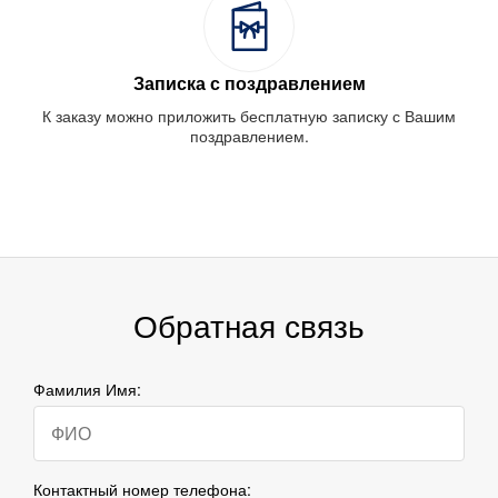
Записка с поздравлением
К заказу можно приложить бесплатную записку с Вашим
поздравлением.
Обратная связь
Фамилия Имя:
Контактный номер телефона: