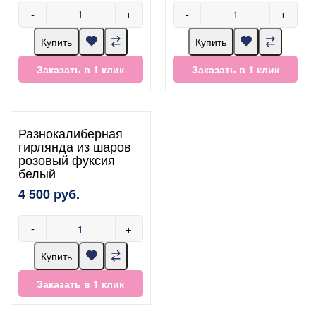
-
+
-
+
Купить
Купить
Заказать в 1 клик
Заказать в 1 клик
Разнокалиберная
гирлянда из шаров
розовый фуксия
белый
4 500 руб.
-
+
Купить
Заказать в 1 клик