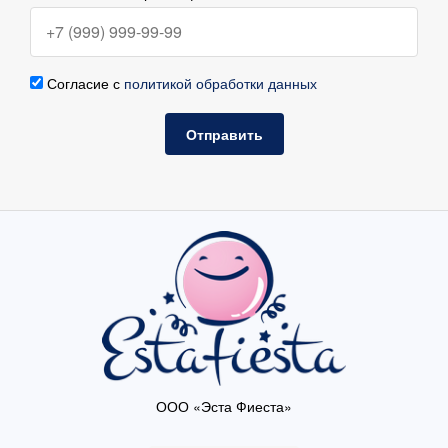
Согласие с
политикой обработки данных
Отправить
ООО «Эста Фиеста»