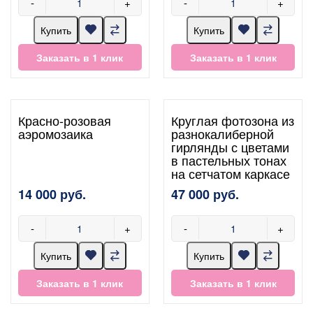
-
+
-
+
Купить
Купить
Заказать в 1 клик
Заказать в 1 клик
Красно-розовая
Круглая фотозона из
аэромозаика
разнокалиберной
гирлянды с цветами
в пастельных тонах
на сетчатом каркасе
14 000 руб.
47 000 руб.
-
+
-
+
Купить
Купить
Заказать в 1 клик
Заказать в 1 клик