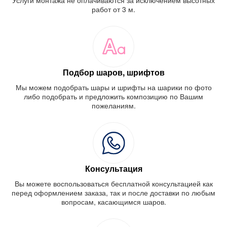
работ от 3 м.
Подбор шаров, шрифтов
Мы можем подобрать шары и шрифты на шарики по фото
либо подобрать и предложить композицию по Вашим
пожеланиям.
Консультация
Вы можете воспользоваться бесплатной консультацией как
перед оформлением заказа, так и после доставки по любым
вопросам, касающимся шаров.