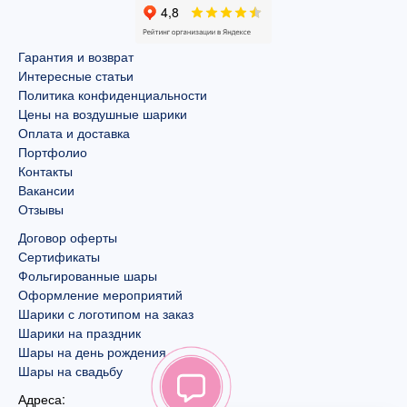
Гарантия и возврат
Интересные статьи
Политика конфиденциальности
Цены на воздушные шарики
Оплата и доставка
Портфолио
Контакты
Вакансии
Отзывы
Договор оферты
Сертификаты
Фольгированные шары
Оформление мероприятий
Шарики с логотипом на заказ
Шарики на праздник
Шары на день рождения
Шары на свадьбу
Адреса: