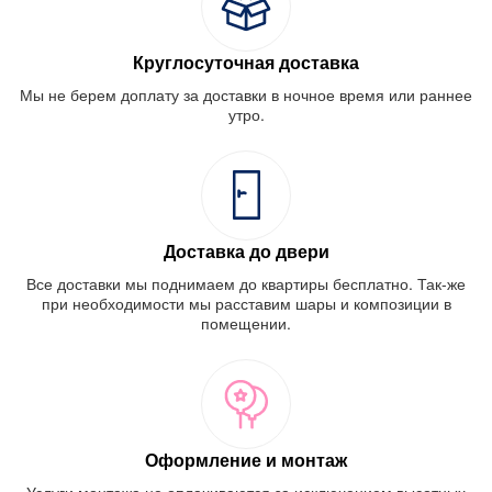
Круглосуточная доставка
Мы не берем доплату за доставки в ночное время или раннее
утро.
Доставка до двери
Все доставки мы поднимаем до квартиры бесплатно. Так-же
при необходимости мы расставим шары и композиции в
помещении.
Оформление и монтаж
Услуги монтажа не оплачиваются за исключением высотных