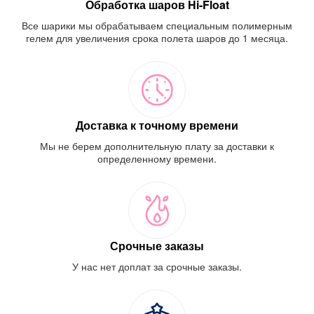
Обработка шаров Hi-Float
Все шарики мы обрабатываем специальным полимерным
гелем для увеличения срока полета шаров до 1 месяца.
Доставка к точному времени
Мы не берем дополнительную плату за доставки к
определенному времени.
Срочные заказы
У нас нет доплат за срочные заказы.