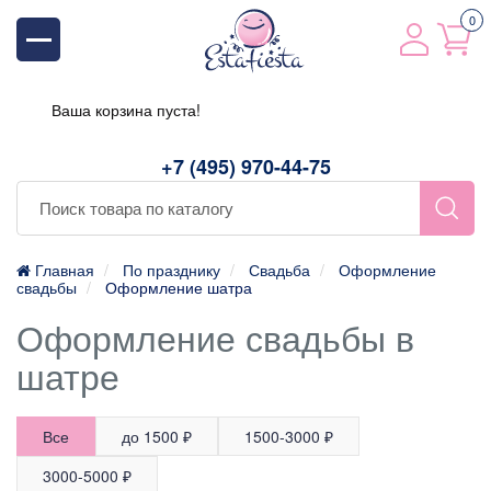
0
Ваша корзина пуста!
+7 (495) 970-44-75
Главная
По празднику
Свадьба
Оформление
свадьбы
Оформление шатра
Оформление свадьбы в
шатре
Все
до 1500 ₽
1500-3000 ₽
3000-5000 ₽