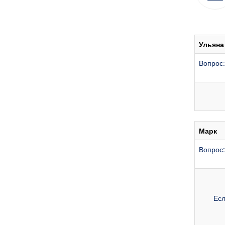
Ульяна
Вопрос:
Марк
Вопрос:
Есл