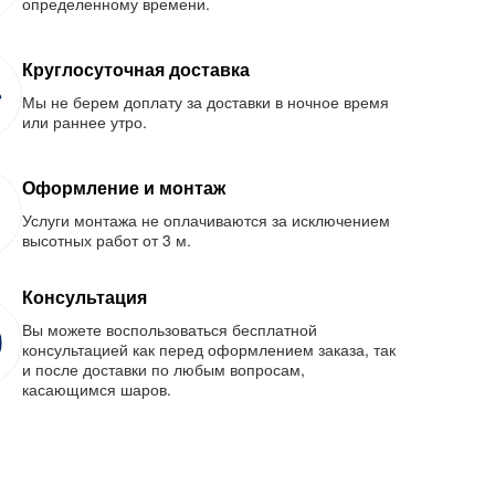
определенному времени.
Круглосуточная доставка
Мы не берем доплату за доставки в ночное время
или раннее утро.
Оформление и монтаж
Услуги монтажа не оплачиваются за исключением
высотных работ от 3 м.
Консультация
Вы можете воспользоваться бесплатной
консультацией как перед оформлением заказа, так
и после доставки по любым вопросам,
касающимся шаров.