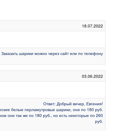
18.07.2022
! Заказать шарики можно через сайт или по телефону
03.06.2022
Ответ: Добрый вечер, Евгения!
ческие белые перламутровые шарики, они по 180 руб.
ом они так же по 180 руб., но есть некоторые по 260
руб.