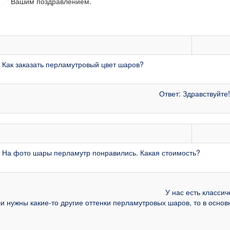
Вашим поздравлением.
 Как заказать перламутровый цвет шаров?
Ответ: Здравствуйте
 На фото шары перламутр понравились. Какая стоимость?
У нас есть класси
и нужны какие-то другие оттенки перламутровых шаров, то в основн