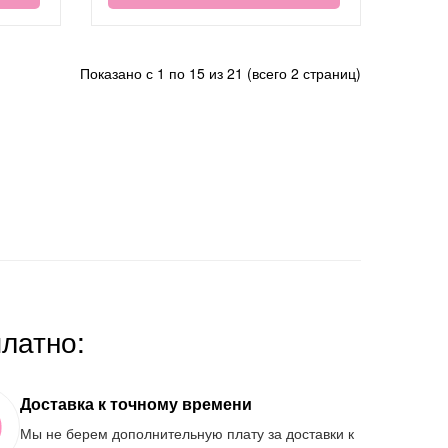
Показано с 1 по 15 из 21 (всего 2 страниц)
платно:
Доставка к точному времени
Мы не берем дополнительную плату за доставки к