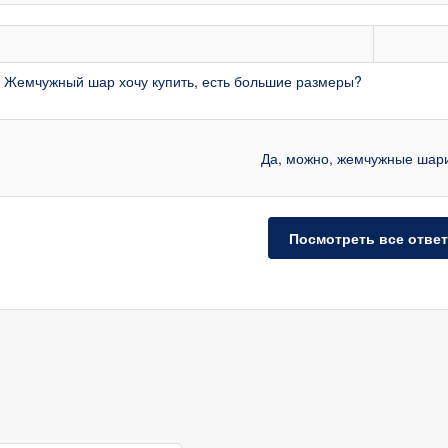
 Жемчужный шар хочу купить, есть большие размеры?
Да, можно, жемчужные шарик
Посмотреть все отве