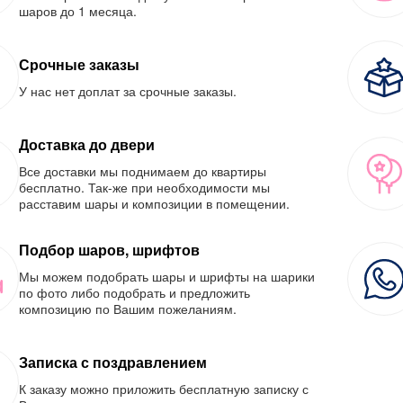
шаров до 1 месяца.
Срочные заказы
У нас нет доплат за срочные заказы.
Доставка до двери
Все доставки мы поднимаем до квартиры
бесплатно. Так-же при необходимости мы
расставим шары и композиции в помещении.
Подбор шаров, шрифтов
Мы можем подобрать шары и шрифты на шарики
по фото либо подобрать и предложить
композицию по Вашим пожеланиям.
Записка с поздравлением
К заказу можно приложить бесплатную записку с