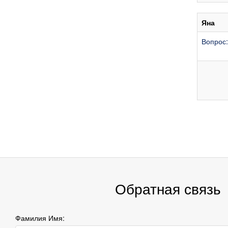
Яна
Вопрос:
Обратная связь
Фамилия Имя: