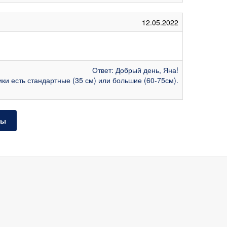
12.05.2022
Ответ: Добрый день, Яна!
и есть стандартные (35 см) или большие (60-75см).
ты