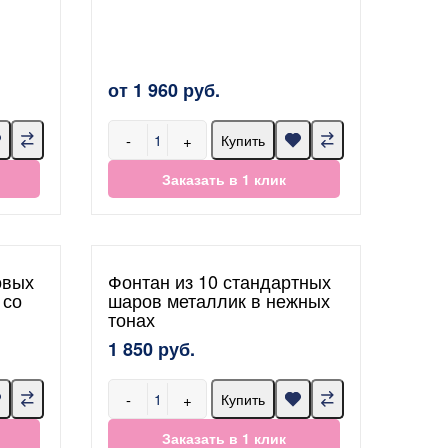
от 1 960 руб.
-
+
Купить
Заказать в 1 клик
овых
Фонтан из 10 стандартных
 со
шаров металлик в нежных
тонах
1 850 руб.
-
+
Купить
Заказать в 1 клик