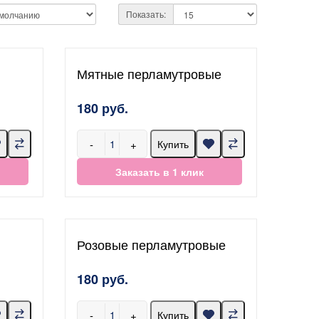
Показать:
Мятные перламутровые
180 руб.
-
+
Купить
Заказать в 1 клик
Розовые перламутровые
180 руб.
-
+
Купить