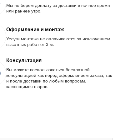
Мы не берем доплату за доставки в ночное время
или раннее утро.
Оформление и монтаж
Услуги монтажа не оплачиваются за исключением
высотных работ от 3 м.
Консультация
Вы можете воспользоваться бесплатной
консультацией как перед оформлением заказа, так
и после доставки по любым вопросам,
касающимся шаров.