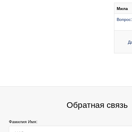
Мила
Вопрос:
Д
Обратная связь
Фамилия Имя: