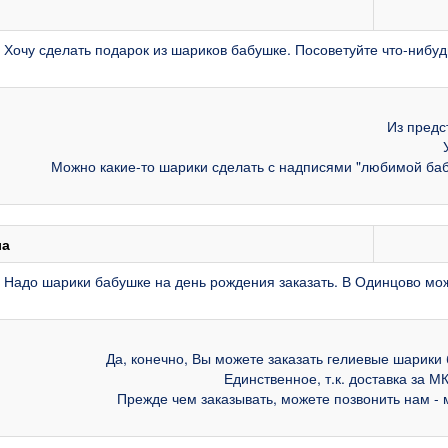
 Хочу сделать подарок из шариков бабушке. Посоветуйте что-нибуд
Из предс
Можно какие-то шарики сделать с надписями "любимой бабу
ла
 Надо шарики бабушке на день рождения заказать. В Одинцово мож
Да, конечно, Вы можете заказать гелиевые шарики 
Единственное, т.к. доставка за 
Прежде чем заказывать, можете позвонить нам - 