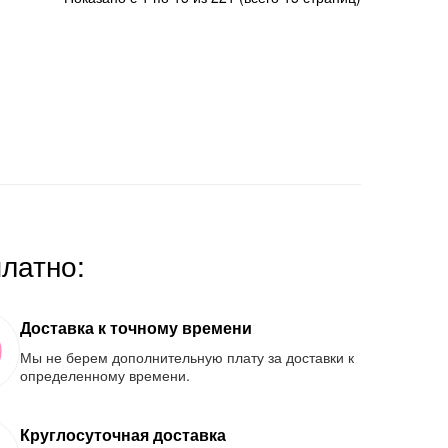
платно:
Доставка к точному времени
Мы не берем дополнительную плату за доставки к
определенному времени.
Круглосуточная доставка