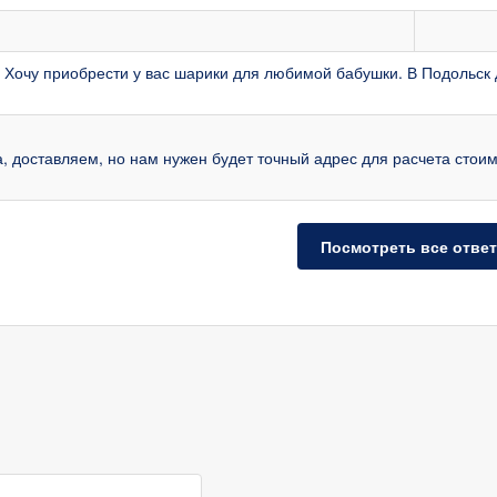
 Хочу приобрести у вас шарики для любимой бабушки. В Подольск
а, доставляем, но нам нужен будет точный адрес для расчета стои
Посмотреть все отве