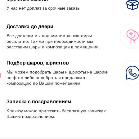
У нас нет доплат за срочные заказы.
Доставка до двери
Все доставки мы поднимаем до квартиры
бесплатно. Так-же при необходимости мы
расставим шары и композиции в помещении.
Подбор шаров, шрифтов
Мы можем подобрать шары и шрифты на шарики
по фото либо подобрать и предложить
композицию по Вашим пожеланиям.
Записка с поздравлением
К заказу можно приложить бесплатную записку с
Вашим поздравлением.