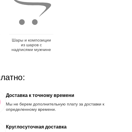
Шары и композиции
из шаров с
надписями мужчине
платно:
Доставка к точному времени
Мы не берем дополнительную плату за доставки к
определенному времени.
Круглосуточная доставка