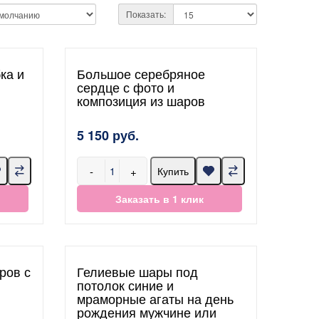
Показать:
ка и
Большое серебряное
сердце с фото и
композиция из шаров
5 150 руб.
-
+
Купить
Заказать в 1 клик
ров с
Гелиевые шары под
потолок синие и
мраморные агаты на день
рождения мужчине или