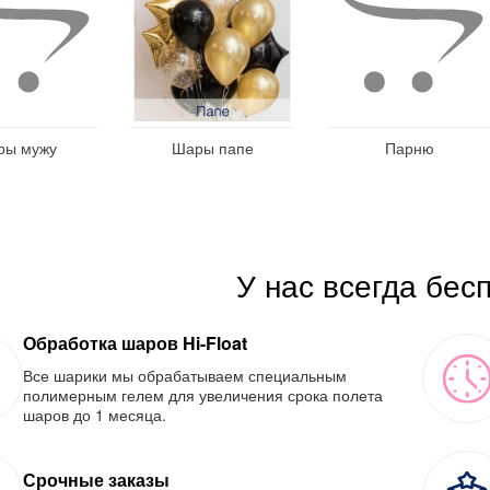
ры мужу
Шары папе
Парню
У нас всегда бес
Обработка шаров Hi-Float
Все шарики мы обрабатываем специальным
полимерным гелем для увеличения срока полета
шаров до 1 месяца.
Срочные заказы