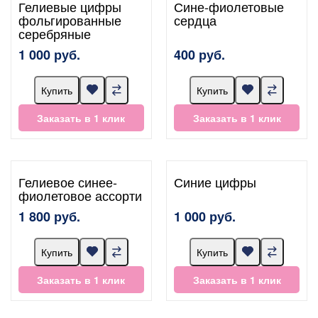
Гелиевые цифры
Сине-фиолетовые
фольгированные
сердца
серебряные
1 000 руб.
400 руб.
Купить
Купить
Заказать в 1 клик
Заказать в 1 клик
Гелиевое синее-
Синие цифры
фиолетовое ассорти
1 800 руб.
1 000 руб.
Купить
Купить
Заказать в 1 клик
Заказать в 1 клик