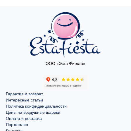
ООО «Эста Фиеста»
Гарантия и возврат
Интересные статьи
Политика конфиденциальности
Цены на воздушные шарики
Оплата и доставка
Портфолио
Контакты