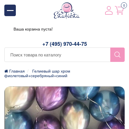
0
Ваша корзина пуста!
+7 (495) 970-44-75
Главная
Гелиевый шар хром
фиолетовый+серебряный+синий