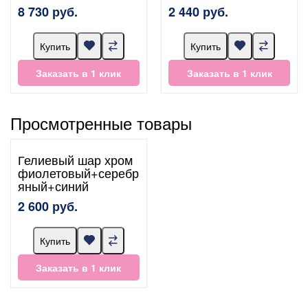
8 730 руб.
2 440 руб.
Купить
Купить
Заказать в 1 клик
Заказать в 1 клик
Просмотренные товары
Гелиевый шар хром
фиолетовый+серебр
яный+синий
2 600 руб.
Купить
Заказать в 1 клик