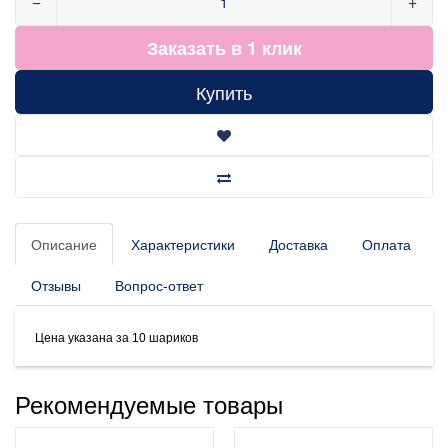
−
+
Заказать в 1 клик
Купить
Описание
Характеристики
Доставка
Оплата
Отзывы
Вопрос-ответ
Цена указана за 10 шариков
Рекомендуемые товары