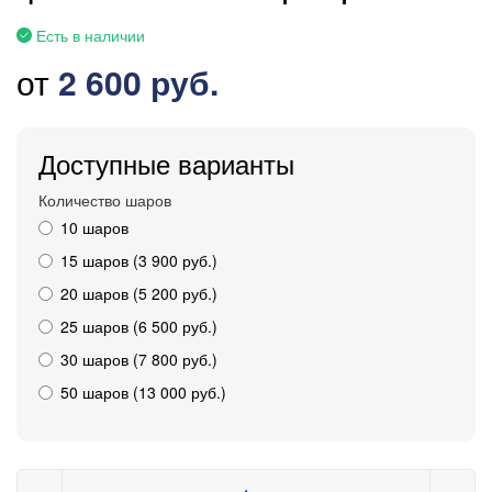
Есть в наличии
от
2 600 руб.
Доступные варианты
Количество шаров
10 шаров
15 шаров (3 900 руб.)
20 шаров (5 200 руб.)
25 шаров (6 500 руб.)
30 шаров (7 800 руб.)
50 шаров (13 000 руб.)