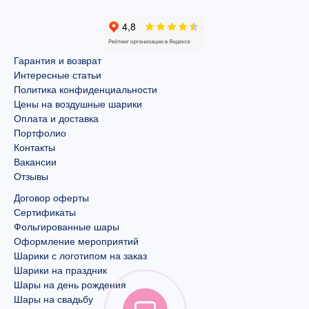
Гарантия и возврат
Интересные статьи
Политика конфиденциальности
Цены на воздушные шарики
Оплата и доставка
Портфолио
Контакты
Вакансии
Отзывы
Договор оферты
Сертификаты
Фольгированные шары
Оформление мероприятий
Шарики с логотипом на заказ
Шарики на праздник
Шары на день рождения
Шары на свадьбу