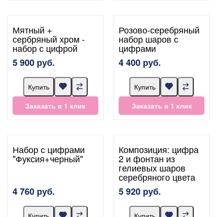
Мятный +
Розово-серебряный
сербряный хром -
набор шаров с
набор с цифрой
цифрами
5 900 руб.
4 400 руб.
Купить
Купить
Заказать в 1 клик
Заказать в 1 клик
Набор с цифрами
Композиция: цифра
"Фуксия+черный"
2 и фонтан из
гелиевых шаров
серебряного цвета
4 760 руб.
5 920 руб.
Купить
Купить