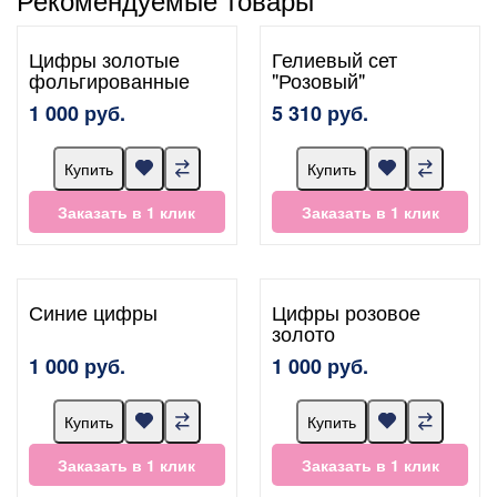
Цифры золотые
Гелиевый сет
фольгированные
"Розовый"
1 000 руб.
5 310 руб.
Купить
Купить
Заказать в 1 клик
Заказать в 1 клик
Синие цифры
Цифры розовое
золото
1 000 руб.
1 000 руб.
Купить
Купить
Заказать в 1 клик
Заказать в 1 клик