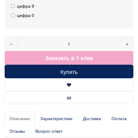
цифра 9
цифра 0
−
+
Заказать в 1 клик
Купить
Описание
Характеристики
Доставка
Оплата
Отзывы
Вопрос-ответ