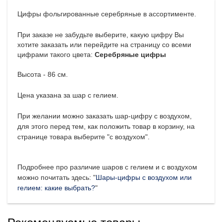
Цифры фольгированные серебряные в ассортименте.
При заказе не забудьте выберите, какую цифру Вы
хотите заказать или перейдите на страницу со всеми
цифрами такого цвета:
Серебряные цифры
Высота - 86 см.
Цена указана за шар с гелием.
При желании можно заказать шар-цифру с воздухом,
для этого перед тем, как положить товар в корзину, на
странице товара выберите "с воздухом".
Подробнее про различие шаров с гелием и с воздухом
можно почитать здесь: "
Шары-цифры с воздухом или
гелием: какие выбрать?
"
Рекомендуемые товары