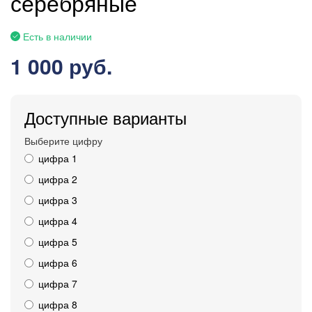
серебряные
Есть в наличии
1 000 руб.
Доступные варианты
Выберите цифру
цифра 1
цифра 2
цифра 3
цифра 4
цифра 5
цифра 6
цифра 7
цифра 8