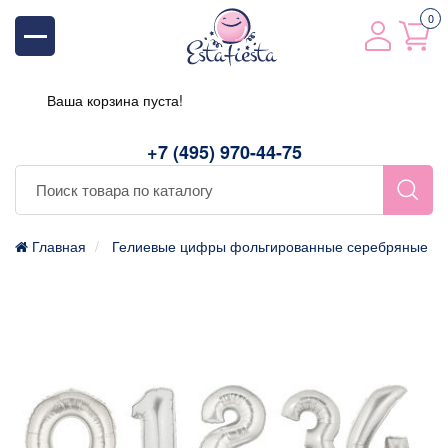
0
Ваша корзина пуста!
+7 (495) 970-44-75
Главная
Гелиевые цифры фольгированные серебряные