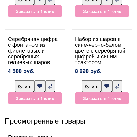
Заказать в 1 клик
Заказать в 1 клик
Серебряная цифра
Набор из шаров в
с фонтаном из
сине-черно-белом
фиолетовых и
цвете с серебряной
серебряных
цифрой и синим
гелиевых шаров
трактором
4 500 руб.
8 890 руб.
Купить
Купить
Заказать в 1 клик
Заказать в 1 клик
Просмотренные товары
Гелиевые цифры