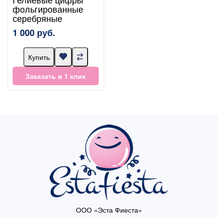
фольгированные
серебряные
1 000 руб.
Купить
Заказать в 1 клик
ООО «Эста Фиеста»