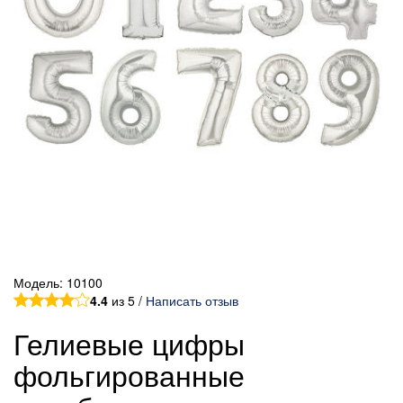
Модель:
10100
4.4
из 5 /
Написать отзыв
Гелиевые цифры
фольгированные