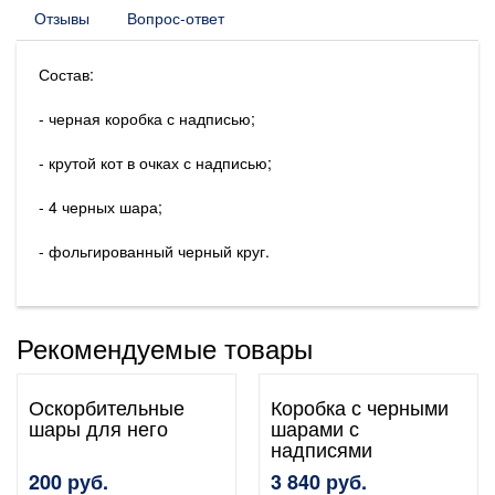
Отзывы
Вопрос-ответ
Состав:
- черная коробка с надписью;
- крутой кот в очках с надписью;
- 4 черных шара;
- фольгированный черный круг.
Рекомендуемые товары
Оскорбительные
Коробка с черными
шары для него
шарами с
надписями
200 руб.
3 840 руб.