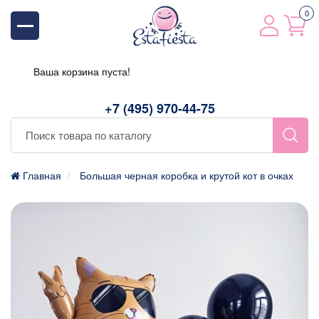
0
Ваша корзина пуста!
+7 (495) 970-44-75
Главная
Большая черная коробка и крутой кот в очках