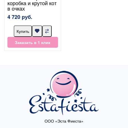
коробка и крутой кот
в очках
4 720 руб.
Купить
Заказать в 1 клик
ООО «Эста Фиеста»