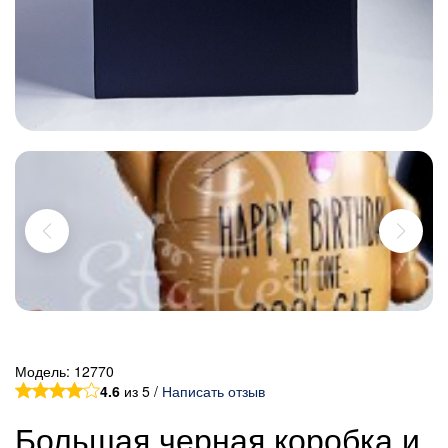
Модель:
12770
4.6
из 5 /
Написать отзыв
Большая черная коробка и