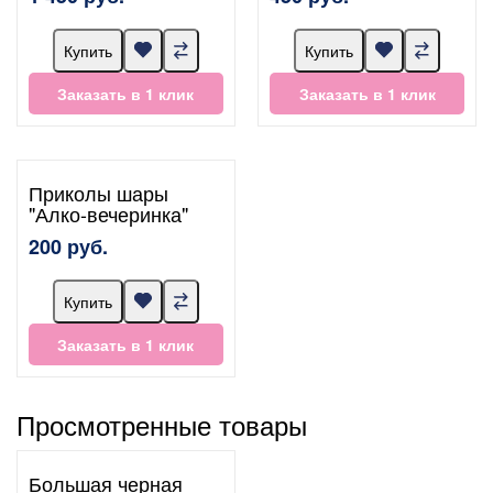
Купить
Купить
Заказать в 1 клик
Заказать в 1 клик
Приколы шары
"Алко-вечеринка"
200 руб.
Купить
Заказать в 1 клик
Просмотренные товары
Большая черная