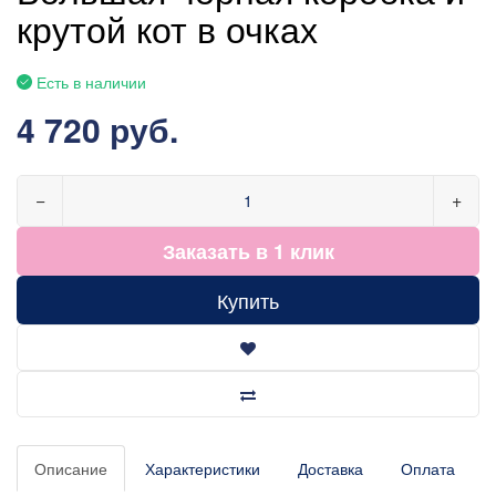
крутой кот в очках
Есть в наличии
4 720 руб.
−
+
Заказать в 1 клик
Купить
Описание
Характеристики
Доставка
Оплата