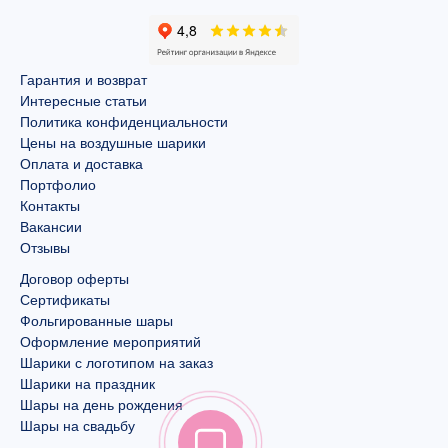
Гарантия и возврат
Интересные статьи
Политика конфиденциальности
Цены на воздушные шарики
Оплата и доставка
Портфолио
Контакты
Вакансии
Отзывы
Договор оферты
Сертификаты
Фольгированные шары
Оформление мероприятий
Шарики с логотипом на заказ
Шарики на праздник
Шары на день рождения
Шары на свадьбу