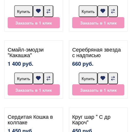
Купить
Купить
Заказать в 1 клик
Заказать в 1 клик
Смайл-эмодзи
Серебряная звезда
"Какашка"
с надписью
1 400 руб.
660 руб.
Купить
Купить
Заказать в 1 клик
Заказать в 1 клик
Сердитая Кошка в
Круг шар " С др
колпаке
Кароч"
1 450 руб.
450 руб.