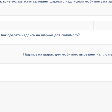
а, конечно, мы изготавливаем шарики с надписями любимому на зака
 Как сделать надпись на шарике для любимого?
Надпись на шарах для любимого вырезаем на плотт