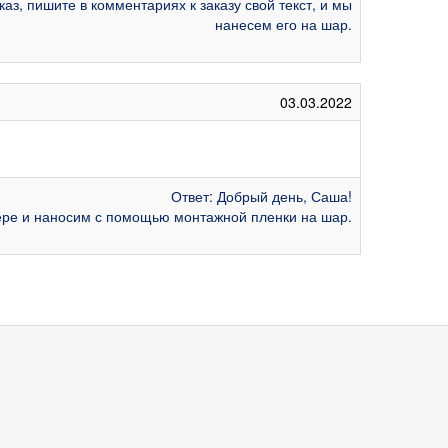
з, пишите в комментариях к заказу свой текст, и мы
нанесем его на шар.
03.03.2022
Ответ: Добрый день, Саша!
ере и наносим с помощью монтажной пленки на шар.