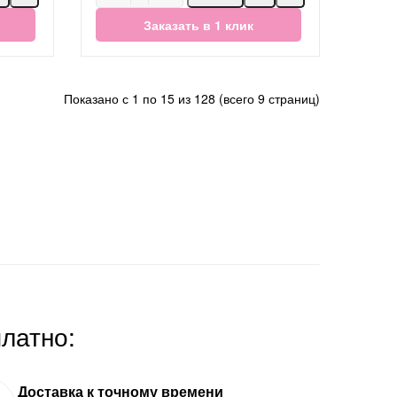
Заказать в 1 клик
Показано с 1 по 15 из 128 (всего 9 страниц)
платно:
Доставка к точному времени