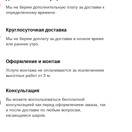
Мы не берем дополнительную плату за доставки к
определенному времени.
Круглосуточная доставка
Мы не берем доплату за доставки в ночное время
или раннее утро.
Оформление и монтаж
Услуги монтажа не оплачиваются за исключением
высотных работ от 3 м.
Консультация
Вы можете воспользоваться бесплатной
консультацией как перед оформлением заказа, так
и после доставки по любым вопросам,
касающимся шаров.