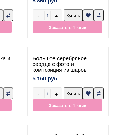
6 860 руб.
-
+
Купить
Заказать в 1 клик
ка и
Большое серебряное
сердце с фото и
композиция из шаров
5 150 руб.
-
+
Купить
Заказать в 1 клик