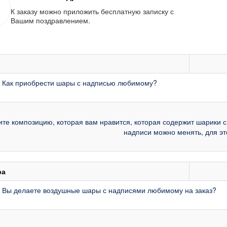
К заказу можно приложить бесплатную записку с
Вашим поздравлением.
: Как приобрести шары с надписью любимому?
те композицию, которая вам нравится, которая содержит шарики 
надписи можно менять, для эт
ра
: Вы делаете воздушные шары с надписями любимому на заказ?