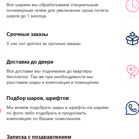
Все шарики мы обрабатываем специальным
полимерным гелем для увеличения срока полета
шаров до 1 месяца.
Срочные заказы
У нас нет доплат за срочные заказы.
Доставка до двери
Все доставки мы поднимаем до квартиры
бесплатно. Так-же при необходимости мы
расставим шары и композиции в помещении.
Подбор шаров, шрифтов
Мы можем подобрать шары и шрифты на шарики
по фото либо подобрать и предложить
композицию по Вашим пожеланиям.
Записка с поздравлением