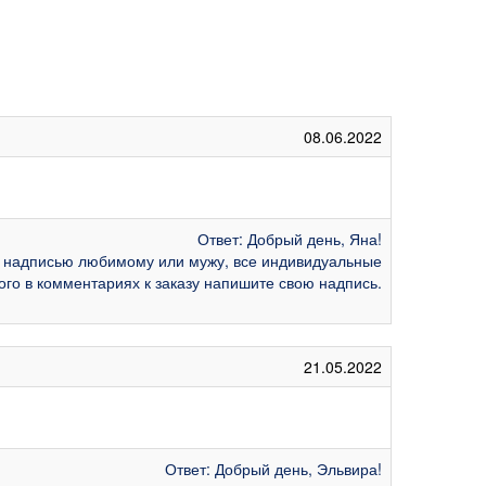
08.06.2022
Ответ: Добрый день, Яна!
с надписью любимому или мужу, все индивидуальные
ого в комментариях к заказу напишите свою надпись.
21.05.2022
Ответ: Добрый день, Эльвира!