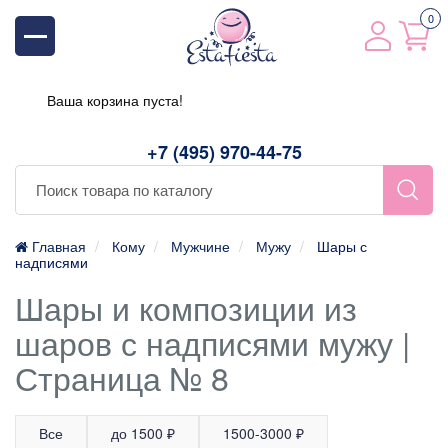
0
Ваша корзина пуста!
+7 (495) 970-44-75
Главная
Кому
Мужчине
Мужу
Шары с
надписями
Шары и композиции из
шаров с надписями мужу |
Страница № 8
Все
до 1500 ₽
1500-3000 ₽