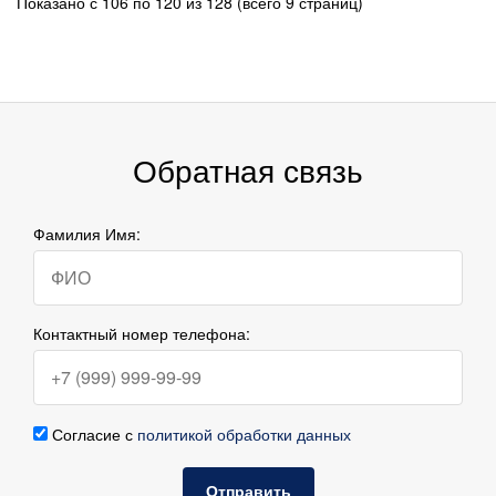
Показано с 106 по 120 из 128 (всего 9 страниц)
Обратная связь
Фамилия Имя:
Контактный номер телефона:
Согласие с
политикой обработки данных
Отправить