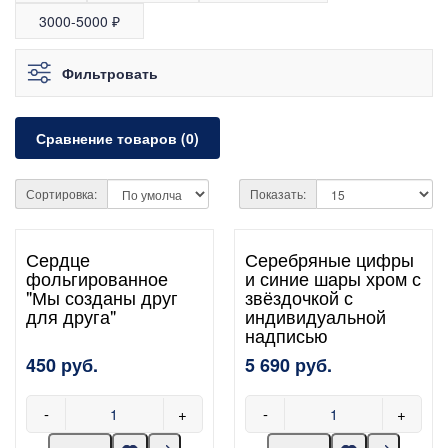
3000-5000 ₽
Фильтровать
Сравнение товаров (0)
Сортировка:
Показать:
Сердце
Серебряные цифры
фольгированное
и синие шары хром с
"Мы созданы друг
звёздочкой с
для друга"
индивидуальной
надписью
450 руб.
5 690 руб.
-
+
-
+