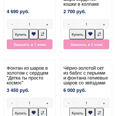
кошки в колпаке
4 690 руб.
2 700 руб.
-
+
-
+
Купить
Купить
Заказать в 1 клик
Заказать в 1 клик
Фонтан из шаров в
Чёрно-золотой сет
золотом с сердцем
из баблс с перьями
"Детка ты просто
и фонтана гелиевых
космос"
шаров со звёздами
3 450 руб.
6 000 руб.
-
+
-
+
Купить
Купить