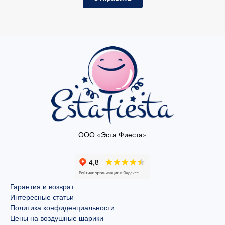
ООО «Эста Фиеста»
Гарантия и возврат
Интересные статьи
Политика конфиденциальности
Цены на воздушные шарики