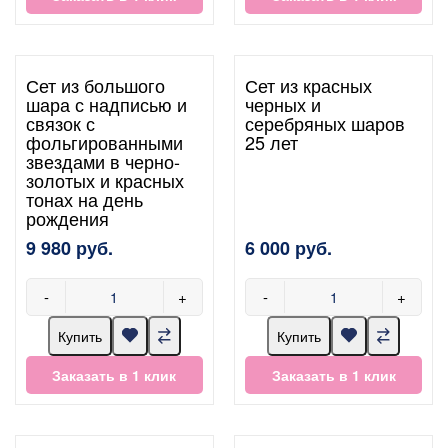
Сет из большого
Сет из красных
шара с надписью и
черных и
связок с
серебряных шаров
фольгированными
25 лет
звездами в черно-
золотых и красных
тонах на день
рождения
9 980 руб.
6 000 руб.
-
+
-
+
Купить
Купить
Заказать в 1 клик
Заказать в 1 клик