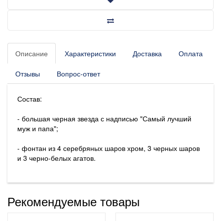
Описание
Характеристики
Доставка
Оплата
Отзывы
Вопрос-ответ
Состав:
- большая черная звезда с надписью "Самый лучший
муж и папа";
- фонтан из 4 серебряных шаров хром, 3 черных шаров
и 3 черно-белых агатов.
Рекомендуемые товары