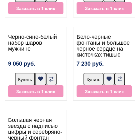
Заказать в 1 клик
Заказать в 1 клик
Черно-сине-белый
Бело-черные
набор шаров
фонтаны и большое
мужчине
черное сердце на
кисточках тишью
9 050 руб.
7 230 руб.
Купить
Купить
Заказать в 1 клик
Заказать в 1 клик
Большая черная
звезда с надписью
цифры и серебряно-
черный фонтан