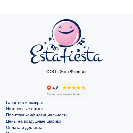
ООО «Эста Фиеста»
Гарантия и возврат
Интересные статьи
Политика конфиденциальности
Цены на воздушные шарики
Оплата и доставка