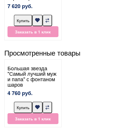
7 620 руб.
Купить
Заказать в 1 клик
Просмотренные товары
Большая звезда
"Самый лучший муж
и папа" с фонтаном
шаров
4 760 руб.
Купить
Заказать в 1 клик