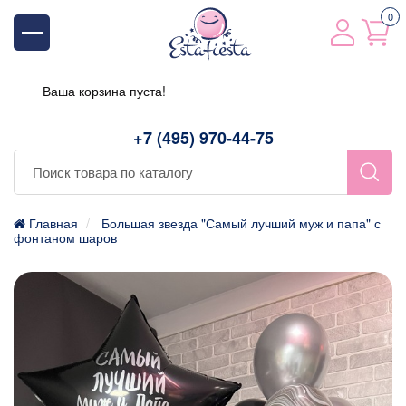
0
Ваша корзина пуста!
+7 (495) 970-44-75
Главная
Большая звезда "Самый лучший муж и папа" с
фонтаном шаров