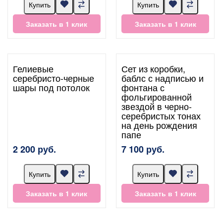
Купить
Купить
Заказать в 1 клик
Заказать в 1 клик
Гелиевые
Сет из коробки,
серебристо-черные
баблс с надписью и
шары под потолок
фонтана с
фольгированной
звездой в черно-
серебристых тонах
на день рождения
папе
2 200 руб.
7 100 руб.
Купить
Купить
Заказать в 1 клик
Заказать в 1 клик