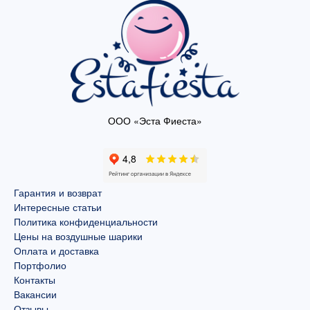
ООО «Эста Фиеста»
Гарантия и возврат
Интересные статьи
Политика конфиденциальности
Цены на воздушные шарики
Оплата и доставка
Портфолио
Контакты
Вакансии
Отзывы