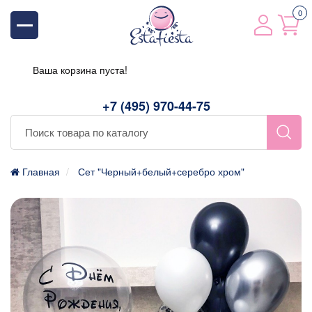
0
Ваша корзина пуста!
+7 (495) 970-44-75
Главная
Сет "Черный+белый+серебро хром"