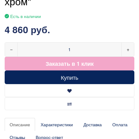
хром"
Есть в наличии
4 860 руб.
−
+
Заказать в 1 клик
Купить
Описание
Характеристики
Доставка
Оплата
Отзывы
Вопрос-ответ