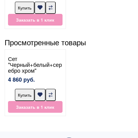
Купить
Заказать в 1 клик
Просмотренные товары
Сет
"Черный+белый+сер
ебро хром"
4 860 руб.
Купить
Заказать в 1 клик