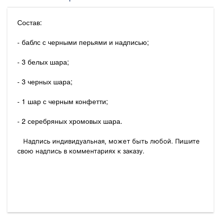
Состав:
- баблс с черными перьями и надписью;
- 3 белых шара;
- 3 черных шара;
- 1 шар с черным конфетти;
- 2 серебряных хромовых шара.
Надпись индивидуальная, может быть любой. Пишите
свою надпись в комментариях к заказу.