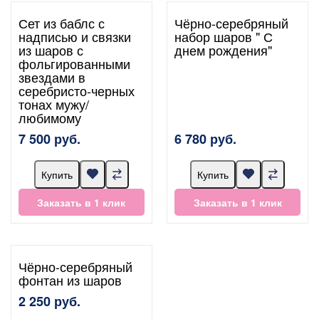
Сет из баблс с
Чёрно-серебряный
надписью и связки
набор шаров " С
из шаров с
днем рождения"
фольгированными
звездами в
серебристо-черных
тонах мужу/
любимому
7 500 руб.
6 780 руб.
Купить
Купить
Заказать в 1 клик
Заказать в 1 клик
Чёрно-серебряный
фонтан из шаров
2 250 руб.