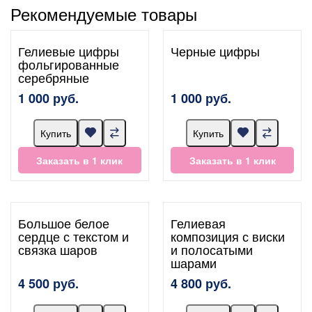
Рекомендуемые товары
Гелиевые цифры
Черные цифры
фольгированные
серебряные
1 000 руб.
1 000 руб.
Купить
Купить
Заказать в 1 клик
Заказать в 1 клик
Большое белое
Гелиевая
сердце с текстом и
композиция с виски
связка шаров
и полосатыми
шарами
4 500 руб.
4 800 руб.