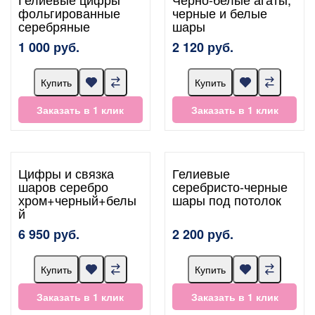
фольгированные
черные и белые
серебряные
шары
1 000 руб.
2 120 руб.
Купить
Купить
Заказать в 1 клик
Заказать в 1 клик
Цифры и связка
Гелиевые
шаров серебро
серебристо-черные
хром+черный+белы
шары под потолок
й
6 950 руб.
2 200 руб.
Купить
Купить
Заказать в 1 клик
Заказать в 1 клик