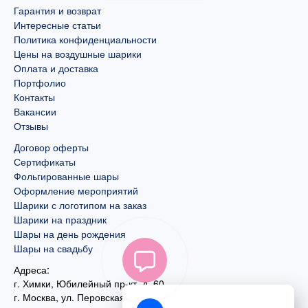
Гарантия и возврат
Интересные статьи
Политика конфиденциальности
Цены на воздушные шарики
Оплата и доставка
Портфолио
Контакты
Вакансии
Отзывы
Договор оферты
Сертификаты
Фольгированные шары
Оформление мероприятий
Шарики с логотипом на заказ
Шарики на праздник
Шары на день рождения
Шары на свадьбу
Адреса:
г. Химки, Юбилейный пр-кт, д. 60
г. Москва
,
ул. Перовская, д. 59