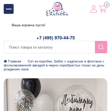
0
Ваша корзина пуста!
+7 (495) 970-44-75
Главная
Сет из коробки, баблс с надписью и фонтана с
фольгированной звездой в черно-серебристых тонах на день
рождения папе