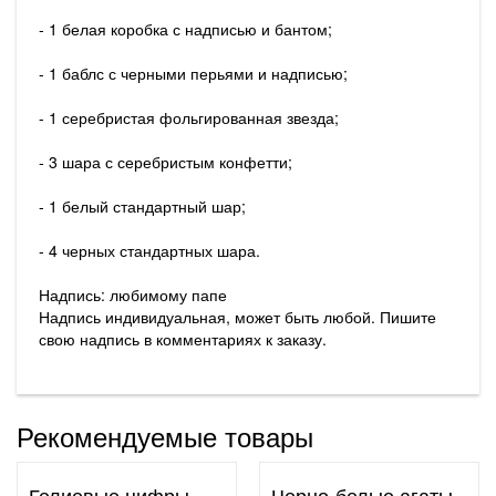
- 1 белая коробка с надписью и бантом;
- 1 баблс с черными перьями и надписью;
- 1 серебристая фольгированная звезда;
- 3 шара с серебристым конфетти;
- 1 белый стандартный шар;
- 4 черных стандартных шара.
Надпись: любимому папе
Надпись индивидуальная, может быть любой. Пишите
свою надпись в комментариях к заказу.
Рекомендуемые товары
Гелиевые цифры
Черно-белые агаты,