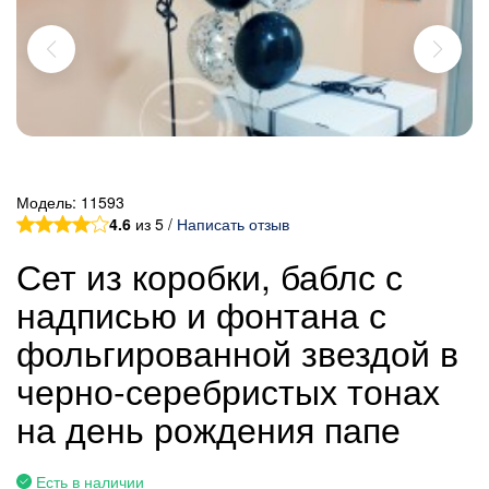
Модель:
11593
4.6
из 5 /
Написать отзыв
Сет из коробки, баблс с
надписью и фонтана с
фольгированной звездой в
черно-серебристых тонах
на день рождения папе
Есть в наличии