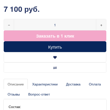
7 100 руб.
−
+
Заказать в 1 клик
Купить
Описание
Характеристики
Доставка
Оплата
Отзывы
Вопрос-ответ
Состав: