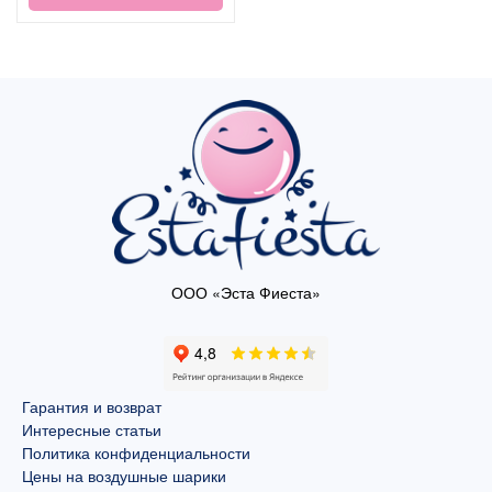
ООО «Эста Фиеста»
Гарантия и возврат
Интересные статьи
Политика конфиденциальности
Цены на воздушные шарики