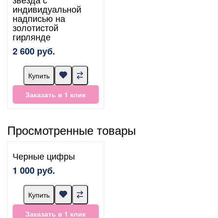
индивидуальной
надписью на
золотистой
гирлянде
2 600 руб.
Купить
Заказать в 1 клик
Просмотренные товары
Черные цифры
1 000 руб.
Купить
Заказать в 1 клик