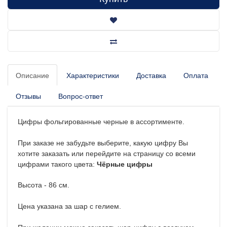
Описание
Характеристики
Доставка
Оплата
Отзывы
Вопрос-ответ
Цифры фольгированные черные в ассортименте.
При заказе не забудьте выберите, какую цифру Вы
хотите заказать или перейдите на страницу со всеми
цифрами такого цвета:
Чёрные цифры
Высота - 86 см.
Цена указана за шар с гелием.