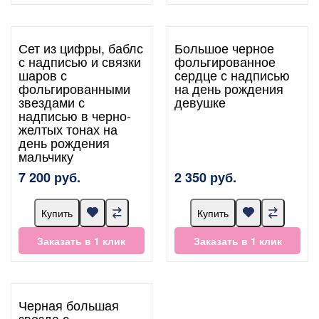
Сет из цифры, баблс
Большое черное
с надписью и связки
фольгированное
шаров с
сердце с надписью
фольгированными
на день рождения
звездами с
девушке
надписью в черно-
желтых тонах на
день рождения
мальчику
7 200 руб.
2 350 руб.
Купить
Купить
Заказать в 1 клик
Заказать в 1 клик
Черная большая
звезда с