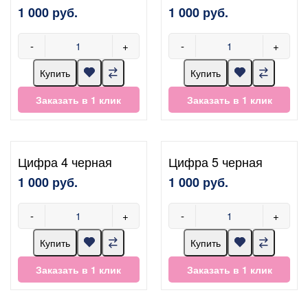
1 000 руб.
1 000 руб.
-
+
-
+
Купить
Купить
Заказать в 1 клик
Заказать в 1 клик
Цифра 4 черная
Цифра 5 черная
1 000 руб.
1 000 руб.
-
+
-
+
Купить
Купить
Заказать в 1 клик
Заказать в 1 клик