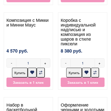
Композиция с Микки
Коробка с
и Минни Маус
индивидуальной
надписью и
композиция из
шаров в стиле
пиксели
4 570 руб.
8 380 руб.
-
+
-
+
Купить
Купить
Заказать в 1 клик
Заказать в 1 клик
Набор в
Оформление
баскетбольной
черными и золотыми