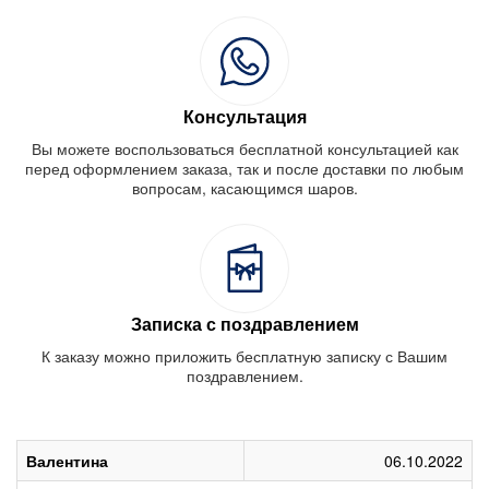
Консультация
Вы можете воспользоваться бесплатной консультацией как
перед оформлением заказа, так и после доставки по любым
вопросам, касающимся шаров.
Записка с поздравлением
К заказу можно приложить бесплатную записку с Вашим
поздравлением.
Валентина
06.10.2022