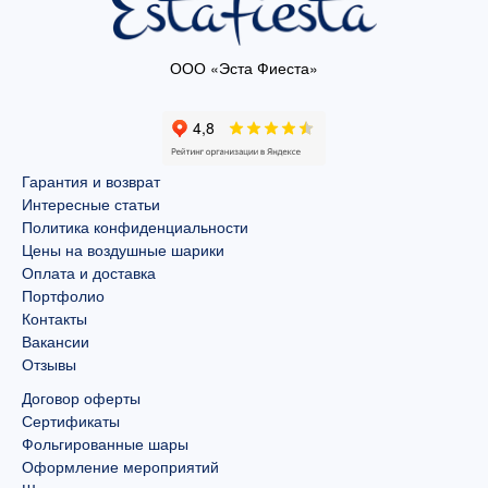
ООО «Эста Фиеста»
Гарантия и возврат
Интересные статьи
Политика конфиденциальности
Цены на воздушные шарики
Оплата и доставка
Портфолио
Контакты
Вакансии
Отзывы
Договор оферты
Сертификаты
Фольгированные шары
Оформление мероприятий