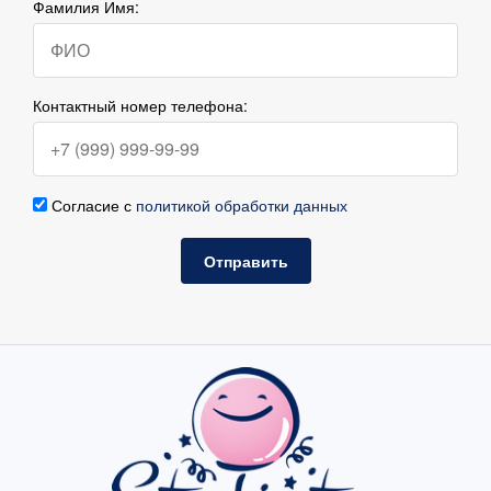
Фамилия Имя:
Контактный номер телефона:
Согласие с
политикой обработки данных
Отправить