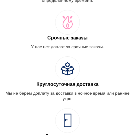
Срочные заказы
У нас нет доплат за срочные заказы.
Круглосуточная доставка
Мы не берем доплату за доставки в ночное время или раннее
утро.