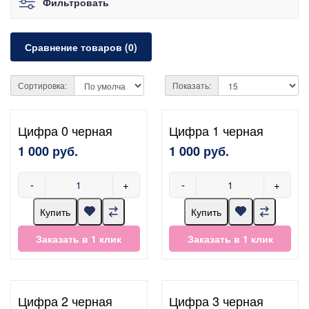
Фильтровать
Сравнение товаров (0)
Сортировка:
Показать:
Цифра 0 черная
Цифра 1 черная
1 000 руб.
1 000 руб.
-
+
-
+
Купить
Купить
Заказать в 1 клик
Заказать в 1 клик
Цифра 2 черная
Цифра 3 черная