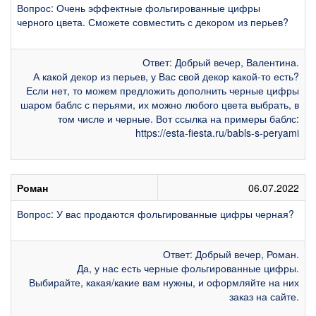
Вопрос: Очень эффектные фольгированные цифры
черного цвета. Сможете совместить с декором из перьев?
Ответ: Добрый вечер, Валентина.
А какой декор из перьев, у Вас свой декор какой-то есть?
Если нет, то можем предложить дополнить черные цифры
шаром баблс с перьями, их можно любого цвета выбрать, в
том числе и черные. Вот ссылка на примеры баблс:
https://esta-fiesta.ru/babls-s-peryami
Роман
06.07.2022
Вопрос: У вас продаются фольгированные цифры черная?
Ответ: Добрый вечер, Роман.
Да, у нас есть черные фольгированные цифры.
Выбирайте, какая/какие вам нужны, и оформляйте на них
заказ на сайте.