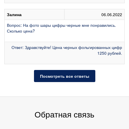
Залина
06.06.2022
Вопрос: На фото шары цифры черные мне понравились.
Сколько цена?
Ответ: Здравствуйте! Цена черных фольгированных цифр
1250 рублей.
Посмотреть все ответы
Обратная связь