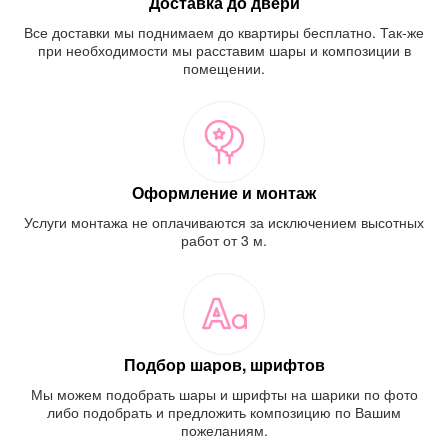
Доставка до двери
Все доставки мы поднимаем до квартиры бесплатно. Так-же
при необходимости мы расставим шары и композиции в
помещении.
Оформление и монтаж
Услуги монтажа не оплачиваются за исключением высотных
работ от 3 м.
Подбор шаров, шрифтов
Мы можем подобрать шары и шрифты на шарики по фото
либо подобрать и предложить композицию по Вашим
пожеланиям.