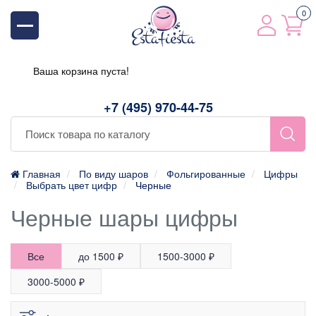
0
Ваша корзина пуста!
+7 (495) 970-44-75
Главная
По виду шаров
Фольгированные
Цифры
Выбрать цвет цифр
Черные
Черные шары цифры
Все
до 1500 ₽
1500-3000 ₽
3000-5000 ₽