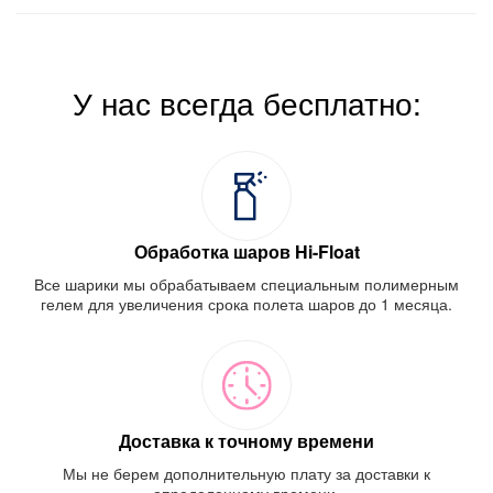
У нас всегда бесплатно:
Обработка шаров Hi-Float
Все шарики мы обрабатываем специальным полимерным
гелем для увеличения срока полета шаров до 1 месяца.
Доставка к точному времени
Мы не берем дополнительную плату за доставки к
определенному времени.