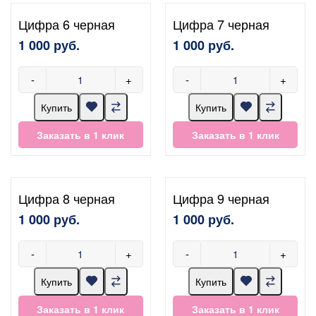
Цифра 6 черная
Цифра 7 черная
1 000 руб.
1 000 руб.
-
+
-
+
Купить
Купить
Заказать в 1 клик
Заказать в 1 клик
Цифра 8 черная
Цифра 9 черная
1 000 руб.
1 000 руб.
-
+
-
+
Купить
Купить
Заказать в 1 клик
Заказать в 1 клик