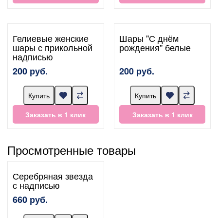
Гелиевые женские
Шары "С днём
шары с прикольной
рождения" белые
надписью
200 руб.
200 руб.
Купить
Купить
Заказать в 1 клик
Заказать в 1 клик
Просмотренные товары
Серебряная звезда
с надписью
660 руб.