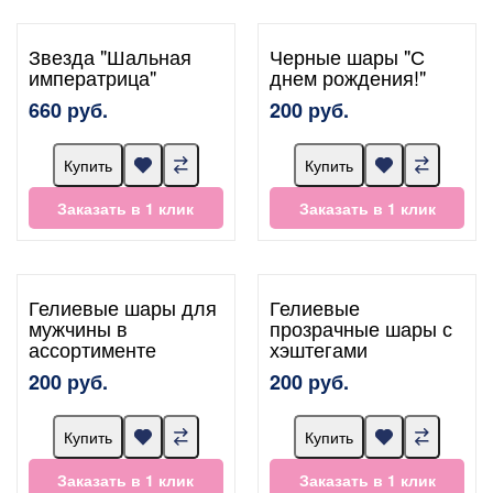
Звезда "Шальная
Черные шары "С
императрица"
днем рождения!"
660 руб.
200 руб.
Купить
Купить
Заказать в 1 клик
Заказать в 1 клик
Гелиевые шары для
Гелиевые
мужчины в
прозрачные шары с
ассортименте
хэштегами
200 руб.
200 руб.
Купить
Купить
Заказать в 1 клик
Заказать в 1 клик