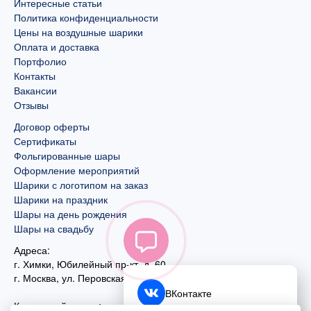
Интересные статьи
Политика конфиденциальности
Цены на воздушные шарики
Оплата и доставка
Портфолио
Контакты
Вакансии
Отзывы
Договор оферты
Сертификаты
Фольгированные шары
Оформление мероприятий
Шарики с логотипом на заказ
Шарики на праздник
Шары на день рождения
Шары на свадьбу
Адреса:
г. Химки, Юбилейный пр-кт, д. 60
г. Москва
,
ул. Перовская, д. 59
ВКонтакте
Контактный номер: