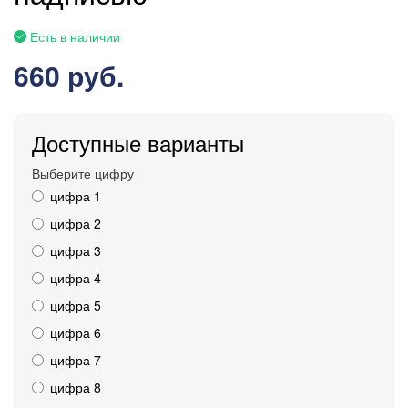
Есть в наличии
660 руб.
Доступные варианты
Выберите цифру
цифра 1
цифра 2
цифра 3
цифра 4
цифра 5
цифра 6
цифра 7
цифра 8