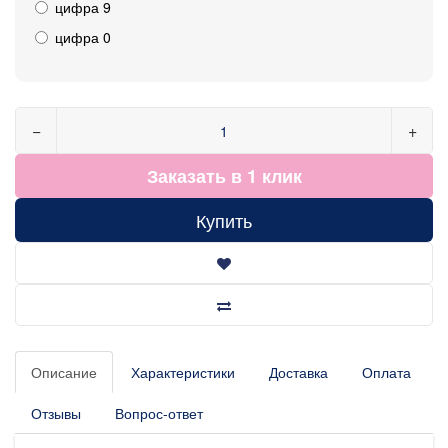
цифра 9
цифра 0
−
+
Заказать в 1 клик
Купить
Описание
Характеристики
Доставка
Оплата
Отзывы
Вопрос-ответ