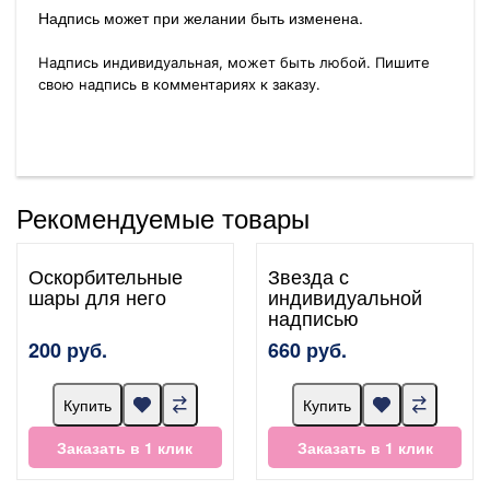
Надпись может при желании быть изменена.
Надпись индивидуальная, может быть любой. Пишите
свою надпись в комментариях к заказу.
Рекомендуемые товары
Оскорбительные
Звезда с
шары для него
индивидуальной
надписью
200 руб.
660 руб.
Купить
Купить
Заказать в 1 клик
Заказать в 1 клик