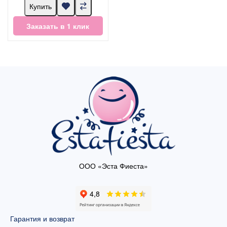
Купить
Заказать в 1 клик
ООО «Эста Фиеста»
Гарантия и возврат