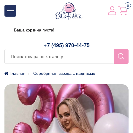
0
Ваша корзина пуста!
+7 (495) 970-44-75
Главная
Серебряная звезда с надписью