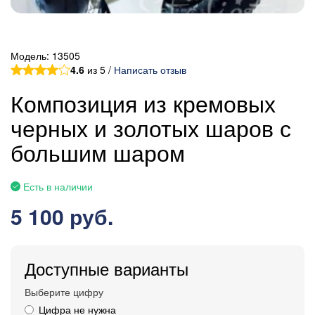
Модель:
13505
4.6
из 5 /
Написать отзыв
Композиция из кремовых
черных и золотых шаров с
большим шаром
Есть в наличии
5 100 руб.
Доступные варианты
Выберите цифру
Цифра не нужна