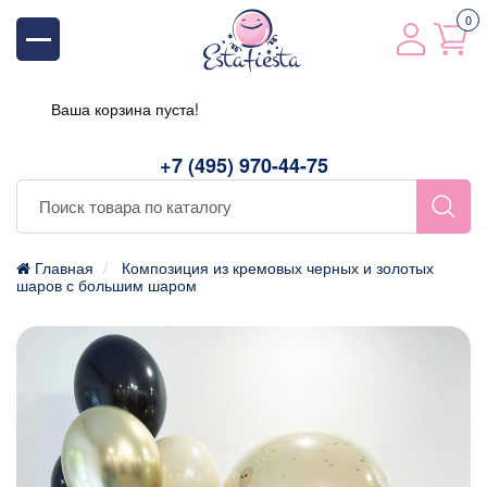
0
Ваша корзина пуста!
+7 (495) 970-44-75
Главная
Композиция из кремовых черных и золотых
шаров с большим шаром