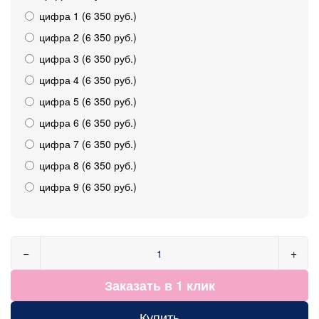
цифра 1 (6 350 руб.)
цифра 2 (6 350 руб.)
цифра 3 (6 350 руб.)
цифра 4 (6 350 руб.)
цифра 5 (6 350 руб.)
цифра 6 (6 350 руб.)
цифра 7 (6 350 руб.)
цифра 8 (6 350 руб.)
цифра 9 (6 350 руб.)
−
+
Заказать в 1 клик
Купить