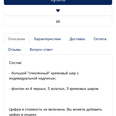
Описание
Характеристики
Доставка
Оплата
Отзывы
Вопрос-ответ
Состав:
- большой "стеклянный" кремовый шар с
индивидуальной надписью;
- фонтан из 4 черных, 3 золотых, 3 кремовых шаров.
Цифра в стоимость не включена. Вы можете добавить
цифру в опциях.