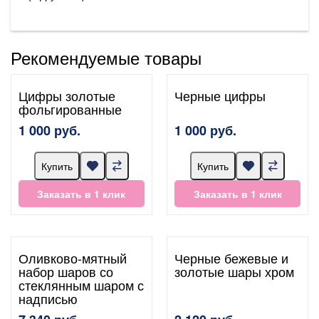
Рекомендуемые товары
Цифры золотые
Черные цифры
фольгированные
1 000 руб.
1 000 руб.
Купить
Купить
Заказать в 1 клик
Заказать в 1 клик
Оливково-мятный
Черные бежевые и
набор шаров со
золотые шары хром
стеклянным шаром с
надписью