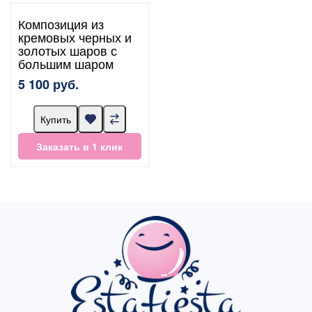
Композиция из
кремовых черных и
золотых шаров с
большим шаром
5 100 руб.
Купить
Заказать в 1 клик