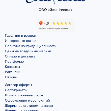
ООО «Эста Фиеста»
Гарантия и возврат
Интересные статьи
Политика конфиденциальности
Цены на воздушные шарики
Оплата и доставка
Портфолио
Контакты
Вакансии
Отзывы
Договор оферты
Сертификаты
Фольгированные шары
Оформление мероприятий
Шарики с логотипом на заказ
Шарики на праздник