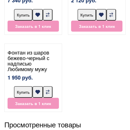
7 340 руб.
2 120 руб.
Купить
Купить
Заказать в 1 клик
Заказать в 1 клик
Фонтан из шаров
бежево-черный с
надписью
Любимому мужу
1 950 руб.
Купить
Заказать в 1 клик
Просмотренные товары