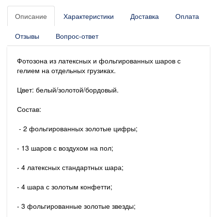
Описание
Характеристики
Доставка
Оплата
Отзывы
Вопрос-ответ
Фотозона из латексных и фольгированных шаров с
гелием на отдельных грузиках.
Цвет: белый/золотой/бордовый.
Состав:
- 2 фольгированных золотые цифры;
- 13 шаров с воздухом на пол;
- 4 латексных стандартных шара;
- 4 шара с золотым конфетти;
- 3 фольгированные золотые звезды;