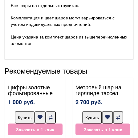
Все шары на отдельных грузиках.
Комплектация и цвет шаров могут варьироваться с
учетом индивидуальных предпочтений.
Цена указана за комплект шаров из вышеперечисленных
элементов.
Рекомендуемые товары
Цифры золотые
Метровый шар на
фольгированные
гирлянде тассел
1 000 руб.
2 700 руб.
Купить
Купить
Заказать в 1 клик
Заказать в 1 клик