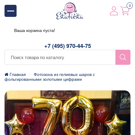
0
Ваша корзина пуста!
+7 (495) 970-44-75
Главная
Фотозона из гелиевых шаров с
фольгированными золотыми цифрами