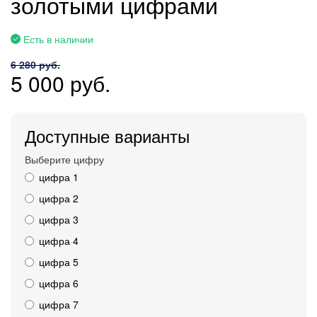
золотыми цифрами
Есть в наличии
6 280 руб.
5 000 руб.
Доступные варианты
Выберите цифру
цифра 1
цифра 2
цифра 3
цифра 4
цифра 5
цифра 6
цифра 7