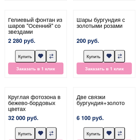
Гелиевый фонтан из
Шары бургундия с
шаров "Осенний" со
золотыми розами
звездами
2 280 руб.
200 руб.
Купить
Купить
Заказать в 1 клик
Заказать в 1 клик
Круглая фотозона в
Две связки
бежево-бордовых
бургундия+золото
цветах
32 000 руб.
6 100 руб.
Купить
Купить