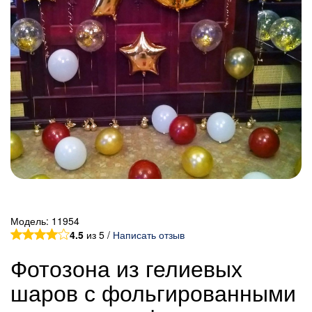
Модель:
11954
4.5
из 5 /
Написать отзыв
Фотозона из гелиевых
шаров с фольгированными