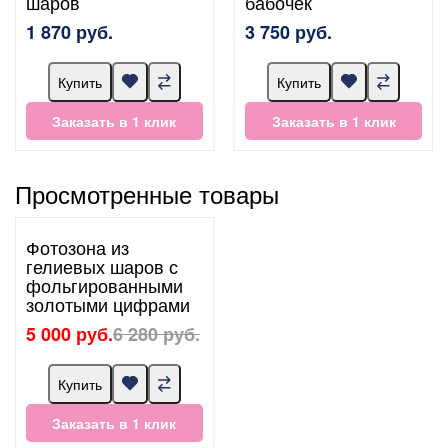
шаров
бабочек
1 870 руб.
3 750 руб.
Купить
Купить
Заказать в 1 клик
Заказать в 1 клик
Просмотренные товары
Фотозона из
гелиевых шаров с
фольгированными
золотыми цифрами
5 000 руб.
6 280 руб.
Купить
Заказать в 1 клик