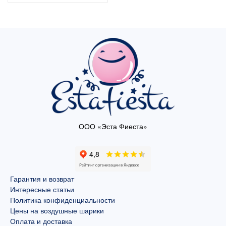
ООО «Эста Фиеста»
Гарантия и возврат
Интересные статьи
Политика конфиденциальности
Цены на воздушные шарики
Оплата и доставка