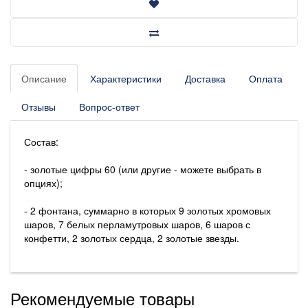
Описание
Характеристики
Доставка
Оплата
Отзывы
Вопрос-ответ
Состав:
- золотые цифры 60 (или другие - можете выбрать в
опциях);
- 2 фонтана, суммарно в которых 9 золотых хромовых
шаров, 7 белых перламутровых шаров, 6 шаров с
конфетти, 2 золотых сердца, 2 золотые звезды.
Рекомендуемые товары