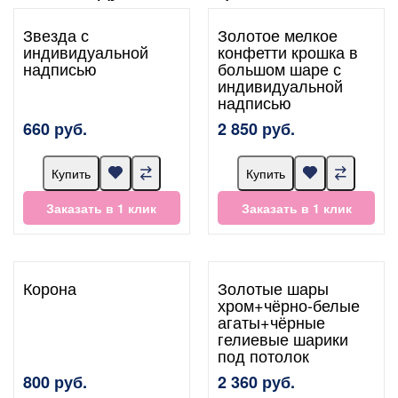
Звезда с
Золотое мелкое
индивидуальной
конфетти крошка в
надписью
большом шаре с
индивидуальной
надписью
660 руб.
2 850 руб.
Купить
Купить
Заказать в 1 клик
Заказать в 1 клик
Корона
Золотые шары
хром+чёрно-белые
агаты+чёрные
гелиевые шарики
под потолок
800 руб.
2 360 руб.