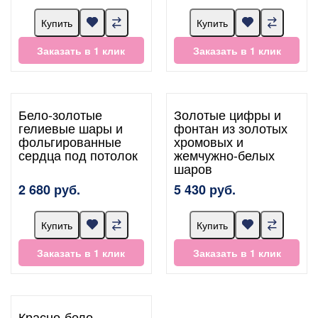
Купить
Купить
Заказать в 1 клик
Заказать в 1 клик
Бело-золотые
Золотые цифры и
гелиевые шары и
фонтан из золотых
фольгированные
хромовых и
сердца под потолок
жемчужно-белых
шаров
2 680 руб.
5 430 руб.
Купить
Купить
Заказать в 1 клик
Заказать в 1 клик
Красно-бело-