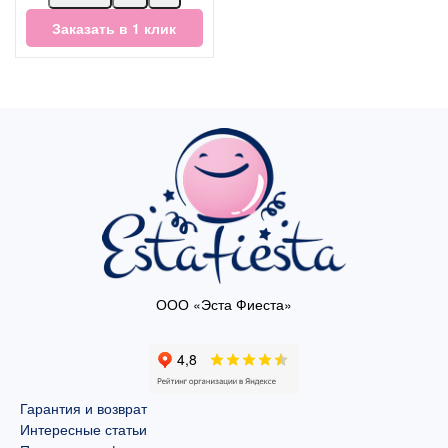
Заказать в 1 клик
ООО «Эста Фиеста»
Гарантия и возврат
Интересные статьи