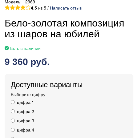
Модель:
12969
4.5
из 5 /
Написать отзыв
Бело-золотая композиция
из шаров на юбилей
Есть в наличии
9 360 руб.
Доступные варианты
Выберите цифру
цифра 1
цифра 2
цифра 3
цифра 4