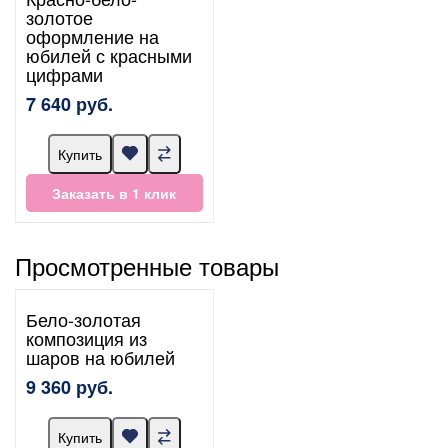
золотое
оформление на
юбилей с красными
цифрами
7 640 руб.
Купить
Заказать в 1 клик
Просмотренные товары
Бело-золотая
композиция из
шаров на юбилей
9 360 руб.
Купить