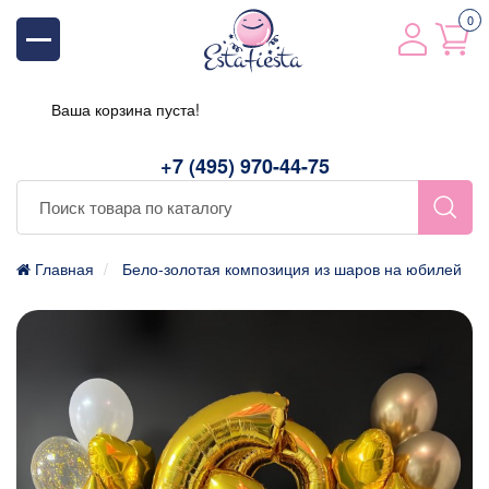
0
Ваша корзина пуста!
+7 (495) 970-44-75
Главная
Бело-золотая композиция из шаров на юбилей