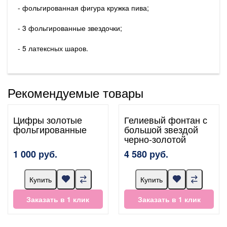
- фольгированная фигура кружка пива;
- 3 фольгированные звездочки;
- 5 латексных шаров.
Рекомендуемые товары
Цифры золотые
Гелиевый фонтан с
фольгированные
большой звездой
черно-золотой
1 000 руб.
4 580 руб.
Купить
Купить
Заказать в 1 клик
Заказать в 1 клик