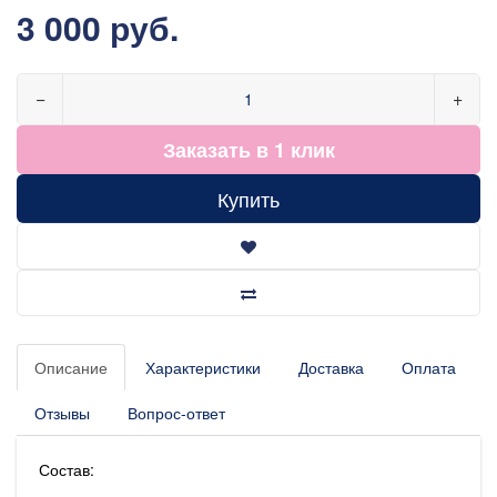
3 000 руб.
−
+
Заказать в 1 клик
Купить
Описание
Характеристики
Доставка
Оплата
Отзывы
Вопрос-ответ
Состав: