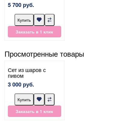
5 700 руб.
Купить
Заказать в 1 клик
Просмотренные товары
Сет из шаров с
пивом
3 000 руб.
Купить
Заказать в 1 клик