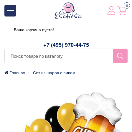
0
Ваша корзина пуста!
+7 (495) 970-44-75
Главная
Сет из шаров с пивом