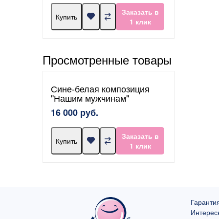
Заказать в
Купить
1 клик
Просмотренные товары
Сине-белая композиция
"Нашим мужчинам"
16 000 руб.
Заказать в
Купить
1 клик
Гарантия
Интерес