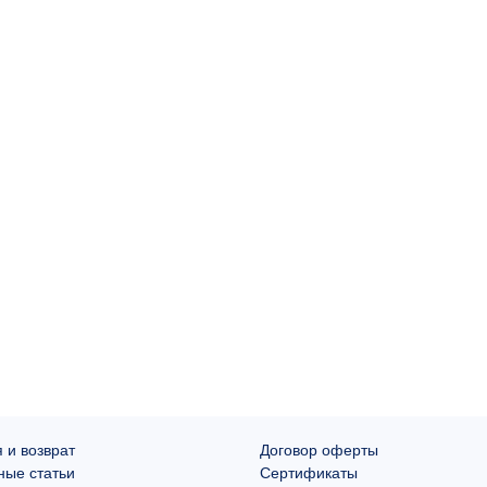
 и возврат
Договор оферты
ные статьи
Сертификаты