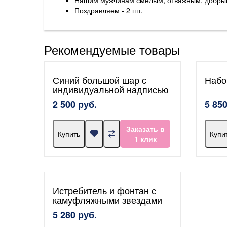
Поздравляем - 2 шт.
Рекомендуемые товары
Синий большой шар с
Набо
индивидуальной надписью
2 500 руб.
5 850
Заказать в
Купить
Купи
1 клик
Истребитель и фонтан с
камуфляжными звездами
5 280 руб.