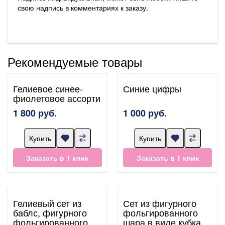
свою надпись в комментариях к заказу.
Рекомендуемые товары
Гелиевое синее-
Синие цифры
фиолетовое ассорти
1 800 руб.
1 000 руб.
Купить
Купить
Заказать в 1 клик
Заказать в 1 клик
Гелиевый сет из
Сет из фигурного
баблс, фигурного
фольгированного
фольгированного
шара в виде кубка