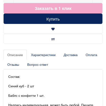
Заказать в 1 клик
Купить
Описание
Характеристики
Доставка
Оплата
Отзывы
Вопрос-ответ
Состав:
Синий куб - 2 шт
Баблс с конфетти 1 шт.
Надпись индивидуальная, может быть любой. Пишите