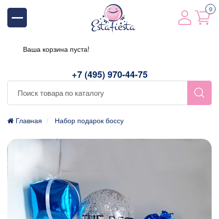
0
Ваша корзина пуста!
+7 (495) 970-44-75
Главная
Набор подарок боссу