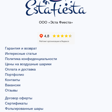
ООО «Эста Фиеста»
Гарантия и возврат
Интересные статьи
Политика конфиденциальности
Цены на воздушные шарики
Оплата и доставка
Портфолио
Контакты
Вакансии
Отзывы
Договор оферты
Сертификаты
Фольгированные шары