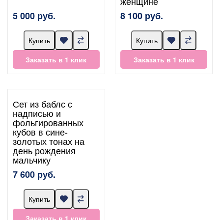
женщине
5 000 руб.
8 100 руб.
Купить
Купить
Заказать в 1 клик
Заказать в 1 клик
Сет из баблс с
надписью и
фольгированных
кубов в сине-
золотых тонах на
день рождения
мальчику
7 600 руб.
Купить
Заказать в 1 клик