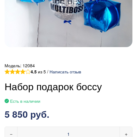
Модель:
12084
4.5
из 5 /
Написать отзыв
Набор подарок боссу
Есть в наличии
5 850 руб.
−
+