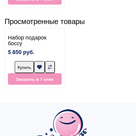
Просмотренные товары
Набор подарок
боссу
5 850 руб.
Купить
Заказать в 1 клик