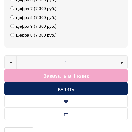
цифра 7 (7 300 руб.)
цифра 8 (7 300 руб.)
цифра 9 (7 300 руб.)
цифра 0 (7 300 руб.)
−
+
Заказать в 1 клик
Купить