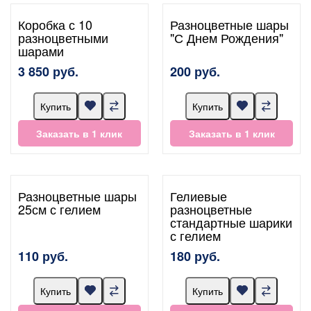
Коробка с 10
Разноцветные шары
разноцветными
"С Днем Рождения"
шарами
3 850 руб.
200 руб.
Купить
Купить
Заказать в 1 клик
Заказать в 1 клик
Разноцветные шары
Гелиевые
25см с гелием
разноцветные
стандартные шарики
с гелием
110 руб.
180 руб.
Купить
Купить