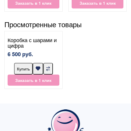
Заказать в 1 клик
Заказать в 1 клик
Просмотренные товары
Коробка с шарами и
цифра
6 500 руб.
Купить
Заказать в 1 клик