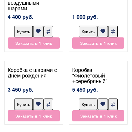
воздушными
шарами
4 400 руб.
1 000 руб.
Купить
Купить
Заказать в 1 клик
Заказать в 1 клик
Коробка с шарами с
Коробка
Днем рождения
"Фиолетовый
+серебряный"
3 450 руб.
5 450 руб.
Купить
Купить
Заказать в 1 клик
Заказать в 1 клик