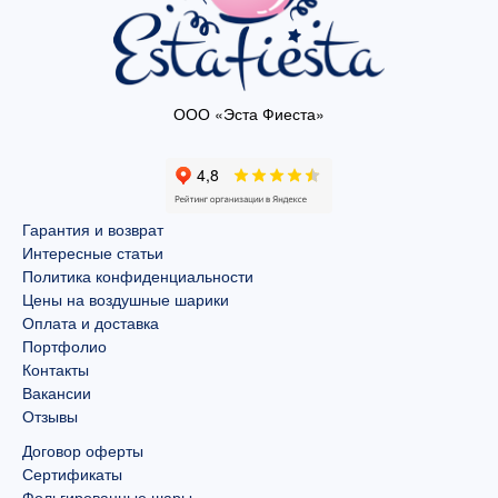
ООО «Эста Фиеста»
Гарантия и возврат
Интересные статьи
Политика конфиденциальности
Цены на воздушные шарики
Оплата и доставка
Портфолио
Контакты
Вакансии
Отзывы
Договор оферты
Сертификаты
Фольгированные шары