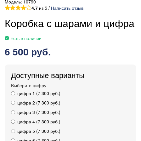
Модель:
10790
4.7
из 5 /
Написать отзыв
Коробка с шарами и цифра
Есть в наличии
6 500 руб.
Доступные варианты
Выберите цифру
цифра 1 (7 300 руб.)
цифра 2 (7 300 руб.)
цифра 3 (7 300 руб.)
цифра 4 (7 300 руб.)
цифра 5 (7 300 руб.)
цифра 6 (7 300 руб.)