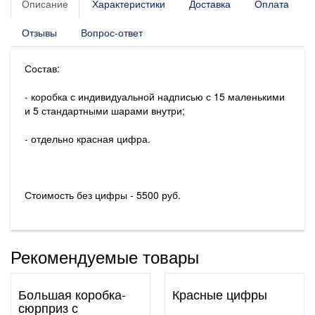
Описание
Характеристики
Доставка
Оплата
Отзывы
Вопрос-ответ
Состав:
- коробка с индивидуальной надписью с 15 маленькими
и 5 стандартными шарами внутри;
- отдельно красная цифра.
Стоимость без цифры - 5500 руб.
Рекомендуемые товары
Большая коробка-
Красные цифры
сюрприз с