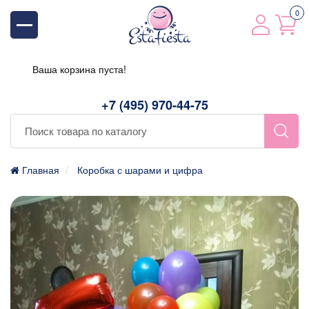
0
Ваша корзина пуста!
+7 (495) 970-44-75
Главная
Коробка с шарами и цифра