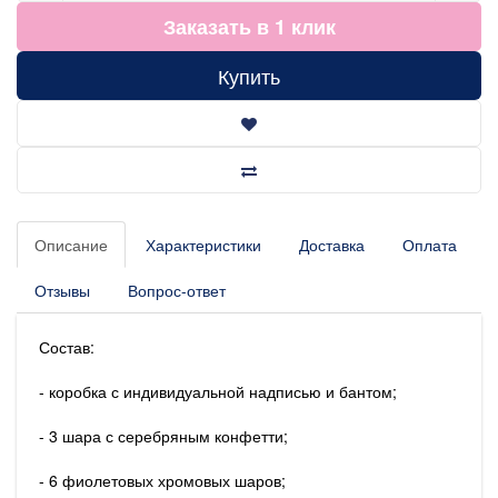
Заказать в 1 клик
Купить
Описание
Характеристики
Доставка
Оплата
Отзывы
Вопрос-ответ
Состав:
- коробка с индивидуальной надписью и бантом;
- 3 шара с серебряным конфетти;
- 6 фиолетовых хромовых шаров;