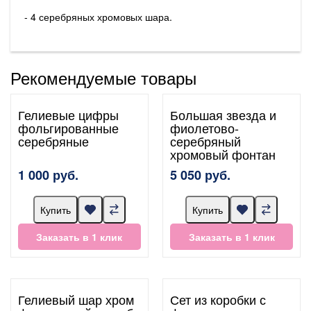
- 4 серебряных хромовых шара.
Рекомендуемые товары
Гелиевые цифры
Большая звезда и
фольгированные
фиолетово-
серебряные
серебряный
хромовый фонтан
1 000 руб.
5 050 руб.
Купить
Купить
Заказать в 1 клик
Заказать в 1 клик
Гелиевый шар хром
Сет из коробки с