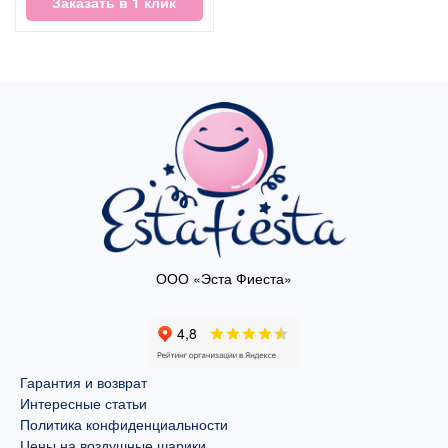
Заказать в 1 клик
ООО «Эста Фиеста»
Гарантия и возврат
Интересные статьи
Политика конфиденциальности
Цены на воздушные шарики