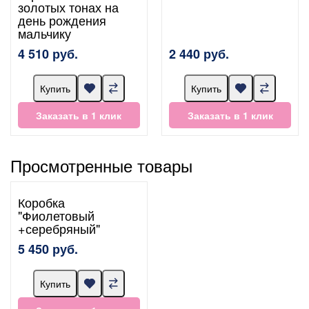
золотых тонах на
день рождения
мальчику
4 510 руб.
2 440 руб.
Купить
Купить
Заказать в 1 клик
Заказать в 1 клик
Просмотренные товары
Коробка
"Фиолетовый
+серебряный"
5 450 руб.
Купить