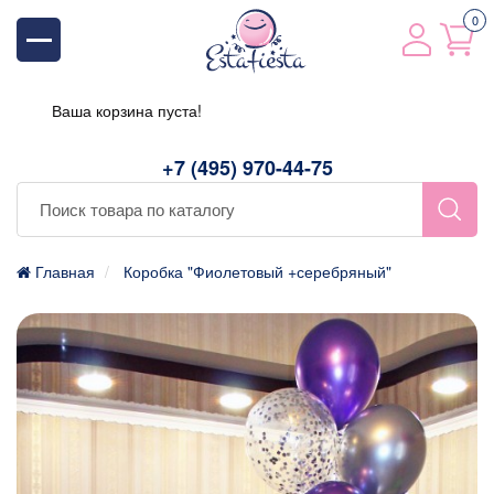
0
Ваша корзина пуста!
+7 (495) 970-44-75
Главная
Коробка "Фиолетовый +серебряный"