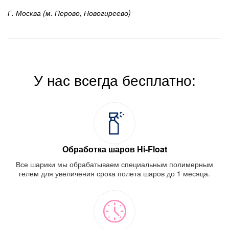
Г. Москва (м. Перово, Новогиреево)
У нас всегда бесплатно:
Обработка шаров Hi-Float
Все шарики мы обрабатываем специальным полимерным
гелем для увеличения срока полета шаров до 1 месяца.