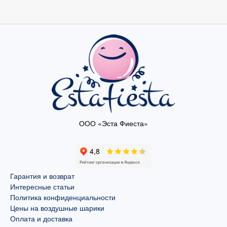
ООО «Эста Фиеста»
Гарантия и возврат
Интересные статьи
Политика конфиденциальности
Цены на воздушные шарики
Оплата и доставка