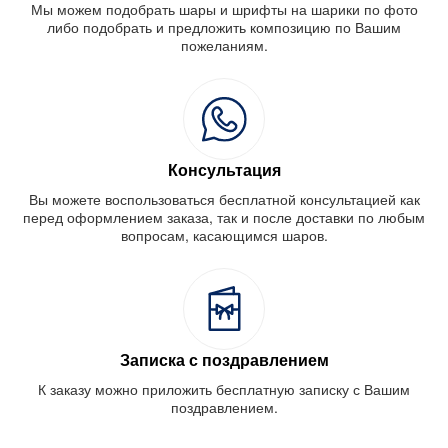
Мы можем подобрать шары и шрифты на шарики по фото
либо подобрать и предложить композицию по Вашим
пожеланиям.
Консультация
Вы можете воспользоваться бесплатной консультацией как
перед оформлением заказа, так и после доставки по любым
вопросам, касающимся шаров.
Записка с поздравлением
К заказу можно приложить бесплатную записку с Вашим
поздравлением.