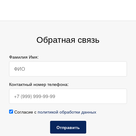
Обратная связь
Фамилия Имя:
Контактный номер телефона:
Согласие с
политикой обработки данных
Отправить