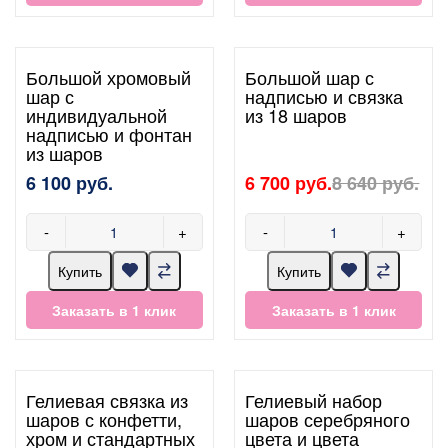
Большой хромовый
Большой шар с
шар с
надписью и связка
индивидуальной
из 18 шаров
надписью и фонтан
из шаров
6 100 руб.
6 700 руб.
8 640 руб.
-
+
-
+
Купить
Купить
Заказать в 1 клик
Заказать в 1 клик
Гелиевая связка из
Гелиевый набор
шаров с конфетти,
шаров серебряного
хром и стандартных
цвета и цвета