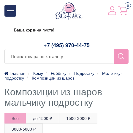
0
Ваша корзина пуста!
+7 (495) 970-44-75
Главная
Кому
Ребёнку
Подростку
Мальчику-
подростку
Композиции из шаров
Композиции из шаров
мальчику подростку
Все
до 1500 ₽
1500-3000 ₽
3000-5000 ₽