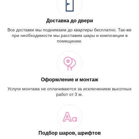
Доставка до двери
Все доставки мы поднимаем до квартиры бесплатно. Так-же
при необходимости мы расставим шары и композиции в
помещении.
Оформление и монтаж
Услуги монтажа не оплачиваются за исключением высотных
работ от 3 м.
Подбор шаров, шрифтов