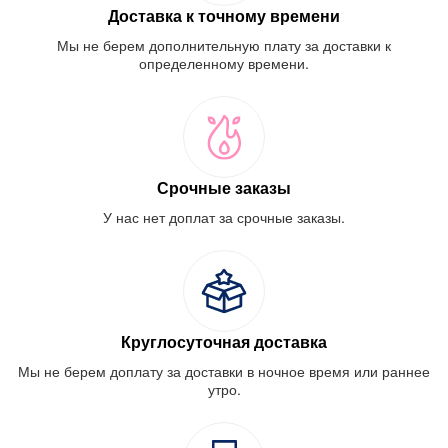
Доставка к точному времени
Мы не берем дополнительную плату за доставки к
определенному времени.
Срочные заказы
У нас нет доплат за срочные заказы.
Круглосуточная доставка
Мы не берем доплату за доставки в ночное время или раннее
утро.