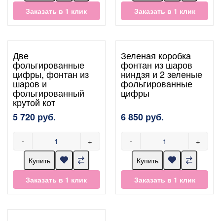
Заказать в 1 клик
Заказать в 1 клик
Две
Зеленая коробка
фольгированные
фонтан из шаров
цифры, фонтан из
ниндзя и 2 зеленые
шаров и
фольгированные
фольгированный
цифры
крутой кот
5 720 руб.
6 850 руб.
-
+
-
+
Купить
Купить
Заказать в 1 клик
Заказать в 1 клик