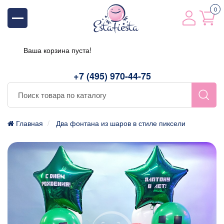
0
Ваша корзина пуста!
+7 (495) 970-44-75
Главная
Два фонтана из шаров в стиле пиксели