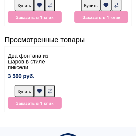
Купить
Купить
Заказать в 1 клик
Заказать в 1 клик
Просмотренные товары
Два фонтана из
шаров в стиле
пиксели
3 580 руб.
Купить
Заказать в 1 клик