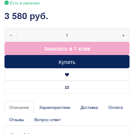
Есть в наличии
3 580 руб.
−
+
Заказать в 1 клик
Купить
Описание
Характеристики
Доставка
Оплата
Отзывы
Вопрос-ответ