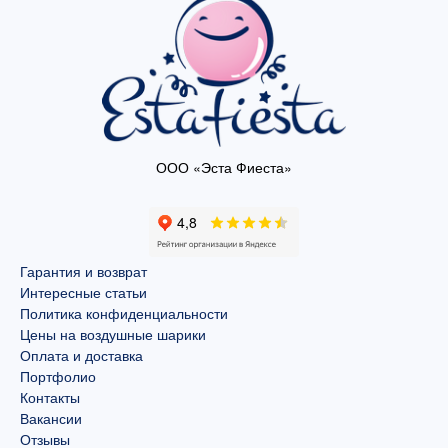
ООО «Эста Фиеста»
Гарантия и возврат
Интересные статьи
Политика конфиденциальности
Цены на воздушные шарики
Оплата и доставка
Портфолио
Контакты
Вакансии
Отзывы