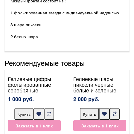
Каждый фонтан состоит из :
1 фольгированная звезда с индивидуальной надписью
3 шара пиксели
2 белых шара
Рекомендуемые товары
Гелиевые цифры
Гелиевые шары
фольгированные
пиксели черные
серебряные
белые и зеленые
1 000 руб.
2 000 руб.
Купить
Купить
Заказать в 1 клик
Заказать в 1 клик