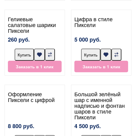
Гелиевые
Цифра в стиле
салатовые шарики
Пиксели
Пиксели
260 руб.
5 000 руб.
Купить
Купить
Заказать в 1 клик
Заказать в 1 клик
Оформление
Большой зелёный
Пиксели с цифрой
шар с именной
надписью и фонтан
шаров в стиле
Пиксели
8 800 руб.
4 500 руб.