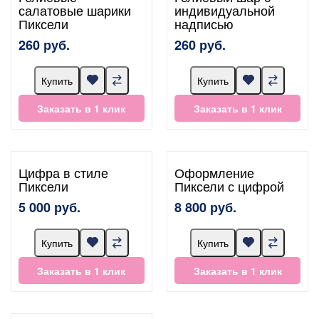
салатовые шарики
индивидуальной
Пиксели
надписью
260 руб.
260 руб.
Купить
Купить
Заказать в 1 клик
Заказать в 1 клик
Цифра в стиле
Оформление
Пиксели
Пиксели с цифрой
5 000 руб.
8 800 руб.
Купить
Купить
Заказать в 1 клик
Заказать в 1 клик