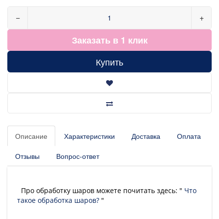
−
+
Заказать в 1 клик
Купить
Описание
Характеристики
Доставка
Оплата
Отзывы
Вопрос-ответ
Про обработку шаров можете почитать здесь: "
Что
такое обработка шаров?
"