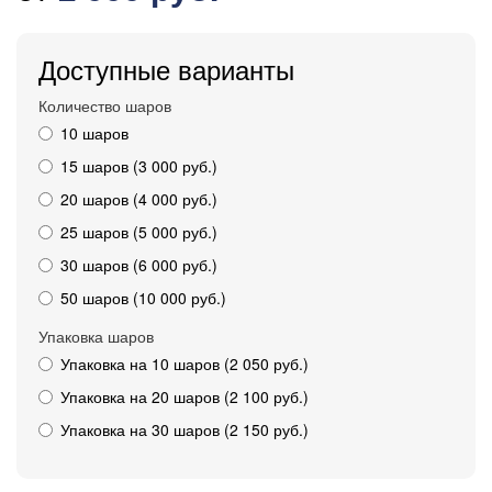
Доступные варианты
Количество шаров
10 шаров
15 шаров (3 000 руб.)
20 шаров (4 000 руб.)
25 шаров (5 000 руб.)
30 шаров (6 000 руб.)
50 шаров (10 000 руб.)
Упаковка шаров
Упаковка на 10 шаров (2 050 руб.)
Упаковка на 20 шаров (2 100 руб.)
Упаковка на 30 шаров (2 150 руб.)