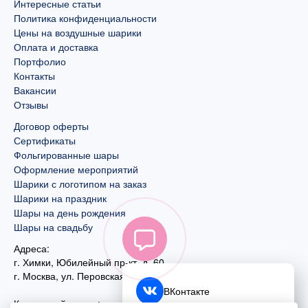
Интересные статьи
Политика конфиденциальности
Цены на воздушные шарики
Оплата и доставка
Портфолио
Контакты
Вакансии
Отзывы
Договор оферты
Сертификаты
Фольгированные шары
Оформление мероприятий
Шарики с логотипом на заказ
Шарики на праздник
Шары на день рождения
Шары на свадьбу
Адреса:
г. Химки, Юбилейный пр-кт, д. 60
г. Москва
,
ул. Перовская, д. 59
ВКонтакте
Контактный номер: