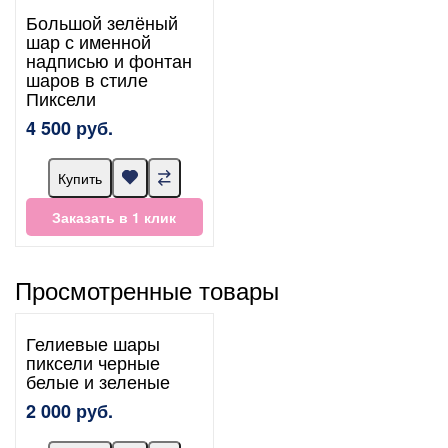
Большой зелёный
шар с именной
надписью и фонтан
шаров в стиле
Пиксели
4 500 руб.
Купить
Заказать в 1 клик
Просмотренные товары
Гелиевые шары
пиксели черные
белые и зеленые
2 000 руб.