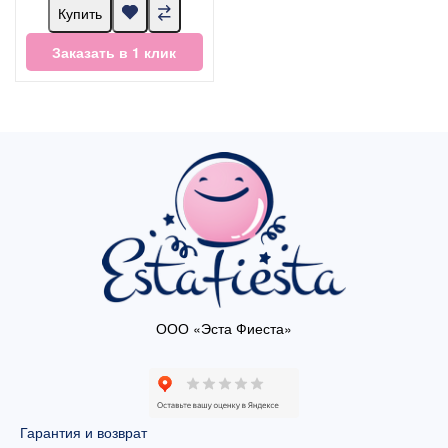
Купить
Заказать в 1 клик
ООО «Эста Фиеста»
Гарантия и возврат