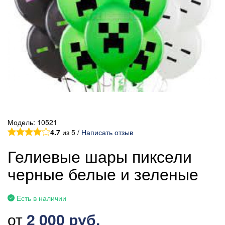
Модель:
10521
4.7
из 5 /
Написать отзыв
Гелиевые шары пиксели
черные белые и зеленые
Есть в наличии
от
2 000 руб.