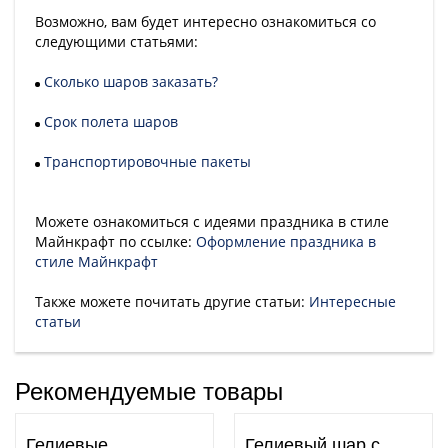
Возможно, вам будет интересно ознакомиться со
следующими статьями:
Сколько шаров заказать?
Срок полета шаров
Транспортировочные пакеты
Можете ознакомиться с идеями праздника в стиле
Майнкрафт по ссылке:
Оформление праздника в
стиле Майнкрафт
Также можете почитать другие статьи:
Интересные
статьи
Рекомендуемые товары
Гелиевые
Гелиевый шар с