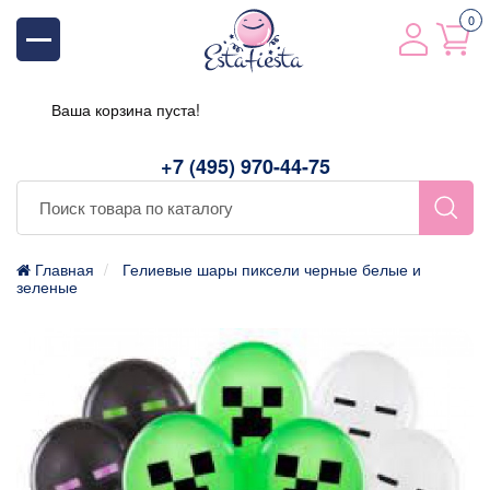
0
Ваша корзина пуста!
+7 (495) 970-44-75
Главная
Гелиевые шары пиксели черные белые и
зеленые