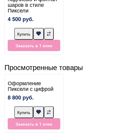
шаров в стиле
Пиксели
4 500 руб.
Купить
Заказать в 1 клик
Просмотренные товары
Оформление
Пиксели с цифрой
8 800 руб.
Купить
Заказать в 1 клик