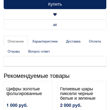
Купить
Описание
Характеристики
Доставка
Оплата
Отзывы
Вопрос-ответ
Рекомендуемые товары
Цифры золотые
Гелиевые шары
фольгированные
пиксели черные
белые и зеленые
1 000 руб.
2 000 руб.