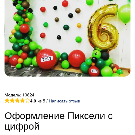
Модель:
10824
4.9
из 5 /
Написать отзыв
Оформление Пиксели с
цифрой