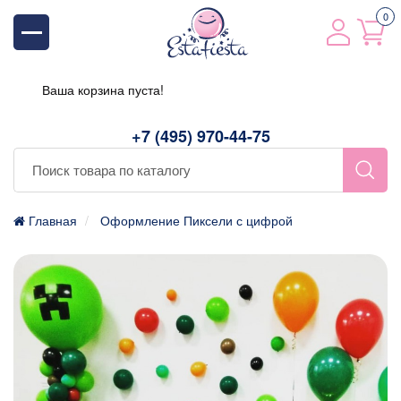
0
Ваша корзина пуста!
+7 (495) 970-44-75
Главная
Оформление Пиксели с цифрой