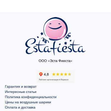
ООО «Эста Фиеста»
Гарантия и возврат
Интересные статьи
Политика конфиденциальности
Цены на воздушные шарики
Оплата и доставка