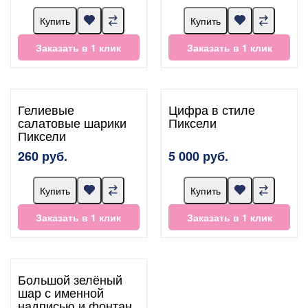
Купить
Купить
Заказать в 1 клик
Заказать в 1 клик
Гелиевые
Цифра в стиле
салатовые шарики
Пиксели
Пиксели
260 руб.
5 000 руб.
Купить
Купить
Заказать в 1 клик
Заказать в 1 клик
Большой зелёный
шар с именной
надписью и фонтан