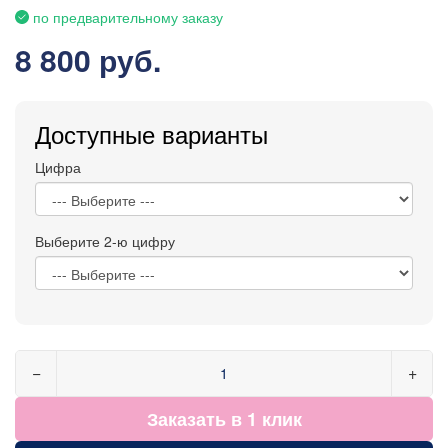
по предварительному заказу
8 800 руб.
Доступные варианты
Цифра
Выберите 2-ю цифру
−
+
Заказать в 1 клик