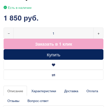
Есть в наличии
1 850 руб.
−
+
Заказать в 1 клик
Купить
Описание
Характеристики
Доставка
Оплата
Отзывы
Вопрос-ответ