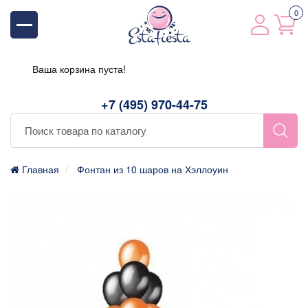
0
Ваша корзина пуста!
+7 (495) 970-44-75
Главная
Фонтан из 10 шаров на Хэллоуин