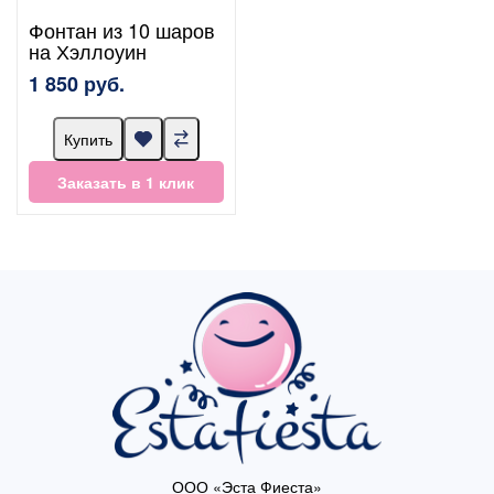
Фонтан из 10 шаров
на Хэллоуин
1 850 руб.
Купить
Заказать в 1 клик
ООО «Эста Фиеста»