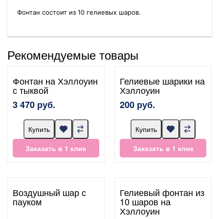
Фонтан состоит из 10 гелиевых шаров.
Рекомендуемые товары
Фонтан на Хэллоуин
Гелиевые шарики на
с тыквой
Хэллоуин
3 470 руб.
200 руб.
Купить
Купить
Заказать в 1 клик
Заказать в 1 клик
Воздушный шар с
Гелиевый фонтан из
пауком
10 шаров на
Хэллоуин