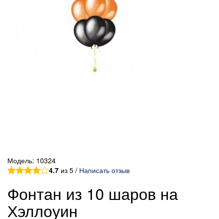
Модель:
10324
4.7
из 5 /
Написать отзыв
Фонтан из 10 шаров на
Хэллоуин