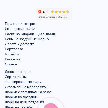
Гарантия и возврат
Интересные статьи
Политика конфиденциальности
Цены на воздушные шарики
Оплата и доставка
Портфолио
Контакты
Вакансии
Отзывы
Договор оферты
Сертификаты
Фольгированные шары
Оформление мероприятий
Шарики с логотипом на заказ
Шарики на праздник
Шары на день рождения
Шары на свадьбу