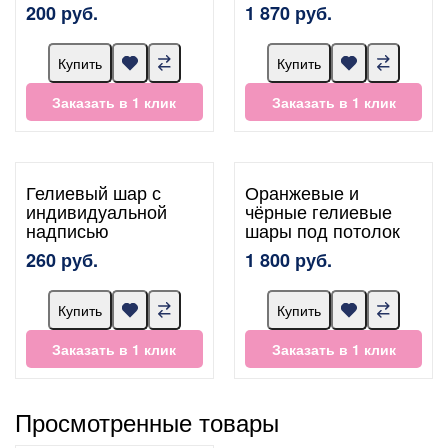
200 руб.
1 870 руб.
Купить
Купить
Заказать в 1 клик
Заказать в 1 клик
Гелиевый шар с
Оранжевые и
индивидуальной
чёрные гелиевые
надписью
шары под потолок
260 руб.
1 800 руб.
Купить
Купить
Заказать в 1 клик
Заказать в 1 клик
Просмотренные товары