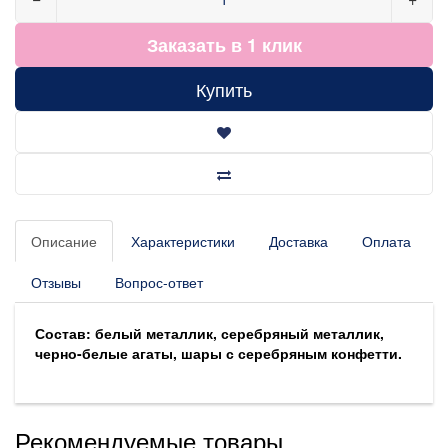
Заказать в 1 клик
Купить
Описание
Характеристики
Доставка
Оплата
Отзывы
Вопрос-ответ
Состав: белый металлик, серебряный металлик,
черно-белые агаты, шары с серебряным конфетти.
Рекомендуемые товары