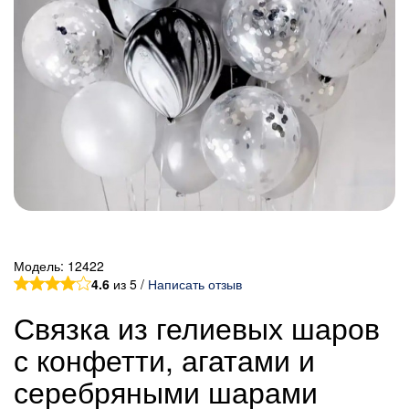
Модель:
12422
4.6
из 5 /
Написать отзыв
Связка из гелиевых шаров
с конфетти, агатами и
серебряными шарами