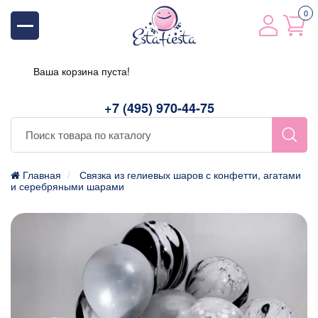
0
Ваша корзина пуста!
+7 (495) 970-44-75
Главная
Связка из гелиевых шаров с конфетти, агатами
и серебряными шарами