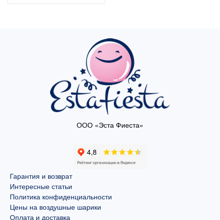
ООО «Эста Фиеста»
Гарантия и возврат
Интересные статьи
Политика конфиденциальности
Цены на воздушные шарики
Оплата и доставка