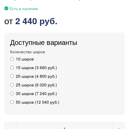
Есть в наличии
от
2 440 руб.
Доступные варианты
Количество шаров
10 шаров
15 шаров (3 660 руб.)
20 шаров (4 800 руб.)
25 шаров (6 020 руб.)
30 шаров (7 240 руб.)
50 шаров (12 040 руб.)
−
+