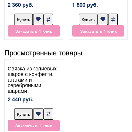
2 360 руб.
1 800 руб.
Купить
Купить
Заказать в 1 клик
Заказать в 1 клик
Просмотренные товары
Связка из гелиевых
шаров с конфетти,
агатами и
серебряными
шарами
2 440 руб.
Купить
Заказать в 1 клик