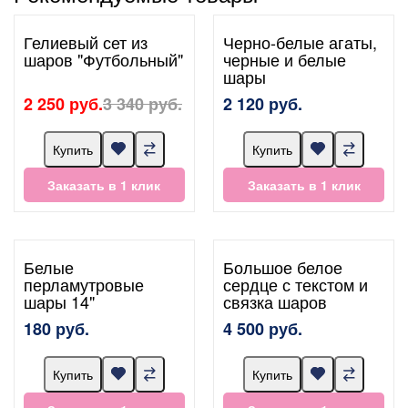
Гелиевый сет из
Черно-белые агаты,
шаров "Футбольный"
черные и белые
шары
2 250 руб.
3 340 руб.
2 120 руб.
Купить
Купить
Заказать в 1 клик
Заказать в 1 клик
Белые
Большое белое
перламутровые
сердце с текстом и
шары 14"
связка шаров
180 руб.
4 500 руб.
Купить
Купить