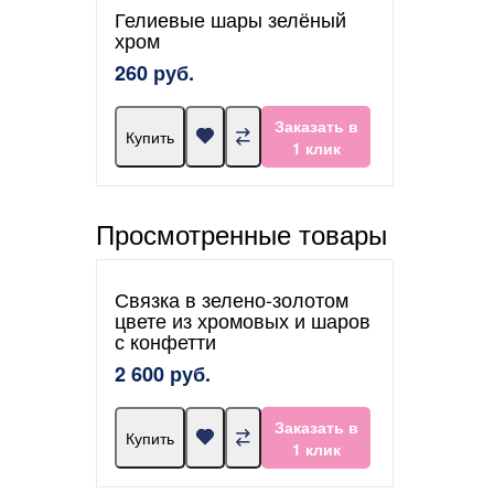
Гелиевые шары зелёный
хром
260 руб.
Заказать в
Купить
1 клик
Просмотренные товары
Связка в зелено-золотом
цвете из хромовых и шаров
с конфетти
2 600 руб.
Заказать в
Купить
1 клик