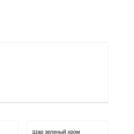
Шар зеленый хром