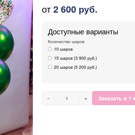
от
2 600 руб.
Доступные варианты
Количество шаров
10 шаров
15 шаров (3 900 руб.)
20 шаров (5 200 руб.)
Заказать в 1 
−
+