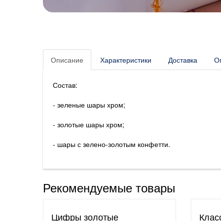
Описание
Характеристики
Доставка
О
Состав:
- зеленые шары хром;
- золотые шары хром;
- шары с зелено-золотым конфетти.
Рекомендуемые товары
Цифры золотые
Клас