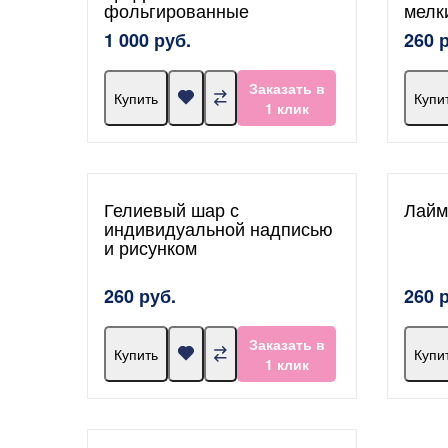
фольгированные
мелк
1 000 руб.
260 
Заказать в
Купить
Купи
1 клик
Гелиевый шар с
Лайм
индивидуальной надписью
и рисунком
260 руб.
260 
Заказать в
Купить
Купи
1 клик