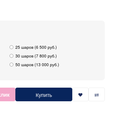
25 шаров (6 500 руб.)
30 шаров (7 800 руб.)
50 шаров (13 000 руб.)
клик
Купить