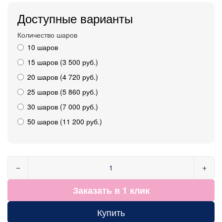
Доступные варианты
Количество шаров
10 шаров
15 шаров (3 500 руб.)
20 шаров (4 720 руб.)
25 шаров (5 860 руб.)
30 шаров (7 000 руб.)
50 шаров (11 200 руб.)
−
+
Заказать в 1 клик
Купить