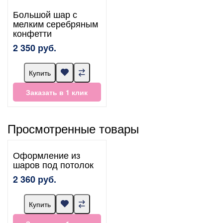
Большой шар с
мелким серебряным
конфетти
2 350 руб.
Купить
Заказать в 1 клик
Просмотренные товары
Оформление из
шаров под потолок
2 360 руб.
Купить