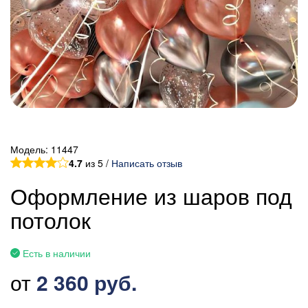
Модель:
11447
4.7
из 5 /
Написать отзыв
Оформление из шаров под
потолок
Есть в наличии
от
2 360 руб.