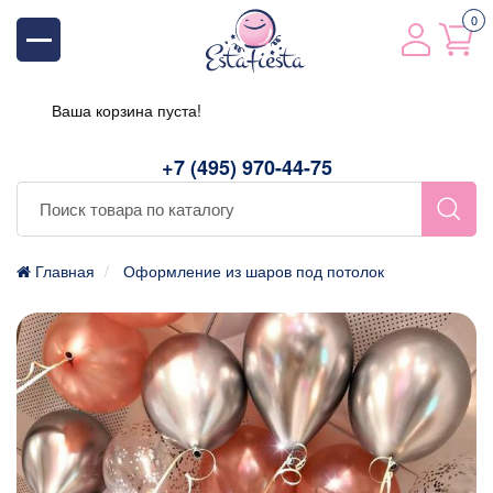
0
Ваша корзина пуста!
+7 (495) 970-44-75
Главная
Оформление из шаров под потолок