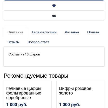
Описание
Характеристики
Доставка
Оплата
Отзывы
Вопрос-ответ
Состав из 10 шаров
Рекомендуемые товары
Гелиевые цифры
Цифры розовое
фольгированные
золото
серебряные
1 000 руб.
1 000 руб.