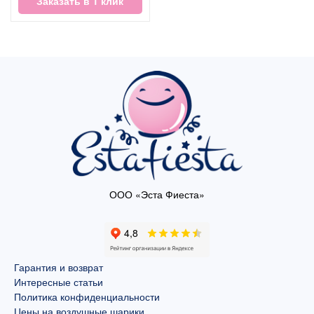
Заказать в 1 клик
ООО «Эста Фиеста»
Гарантия и возврат
Интересные статьи
Политика конфиденциальности
Цены на воздушные шарики