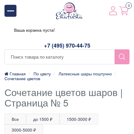
0
Ваша корзина пуста!
+7 (495) 970-44-75
Главная
По цвету
Латексные шары поштучно
Сочетание цветов
Сочетание цветов шаров |
Страница № 5
Все
до 1500 ₽
1500-3000 ₽
3000-5000 ₽