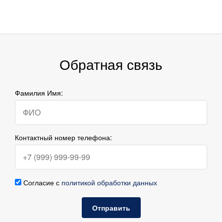
Обратная связь
Фамилия Имя:
Контактный номер телефона:
Согласие с
политикой обработки данных
Отправить