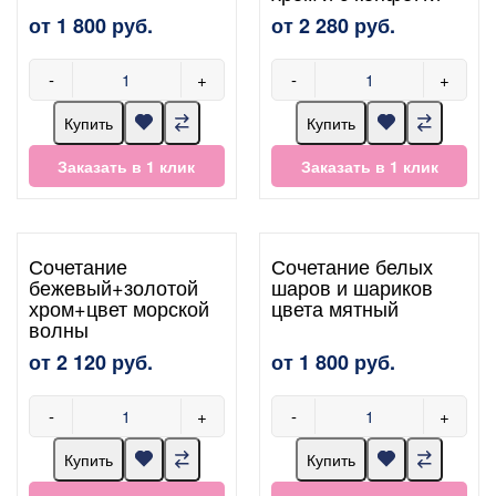
от 1 800 руб.
от 2 280 руб.
-
+
-
+
Купить
Купить
Заказать в 1 клик
Заказать в 1 клик
Сочетание
Сочетание белых
бежевый+золотой
шаров и шариков
хром+цвет морской
цвета мятный
волны
от 2 120 руб.
от 1 800 руб.
-
+
-
+
Купить
Купить