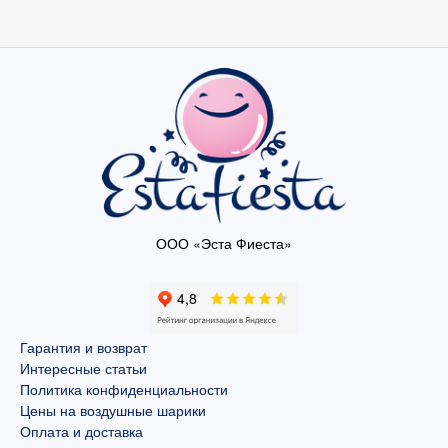
ООО «Эста Фиеста»
Гарантия и возврат
Интересные статьи
Политика конфиденциальности
Цены на воздушные шарики
Оплата и доставка