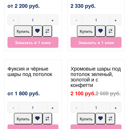
от 2 200 руб.
2 330 руб.
-
+
-
+
Купить
Купить
Заказать в 1 клик
Заказать в 1 клик
Фуксия и чёрные
Хромовые шары под
шары под потолок
потолок зеленый,
золотой и с
конфетти
от 1 800 руб.
2 100 руб.
2 600 руб.
-
+
-
+
Купить
Купить