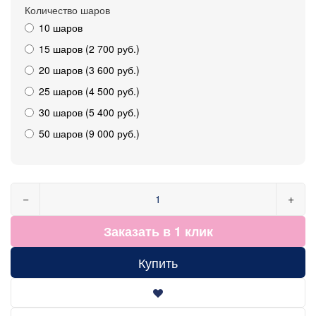
Количество шаров
10 шаров
15 шаров (2 700 руб.)
20 шаров (3 600 руб.)
25 шаров (4 500 руб.)
30 шаров (5 400 руб.)
50 шаров (9 000 руб.)
−
+
Заказать в 1 клик
Купить