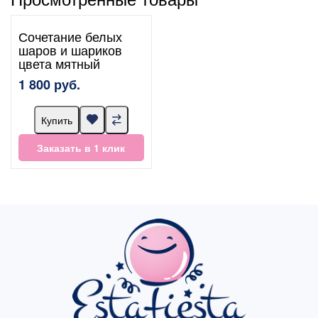
Сочетание белых
шаров и шариков
цвета мятный
1 800 руб.
Купить
Заказать в 1 клик