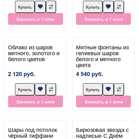
Купить
Купить
Заказать в 1 клик
Заказать в 1 клик
Облако из шаров
Мятные фонтаны из
мятного, золотого и
гелиевых шаров
белого цветов
белого и мятного
цвета
2 120 руб.
4 540 руб.
Купить
Купить
Заказать в 1 клик
Заказать в 1 клик
Шары под потолок
Бирюзовая звезда с
чёрный тиффани
надписью С Днём