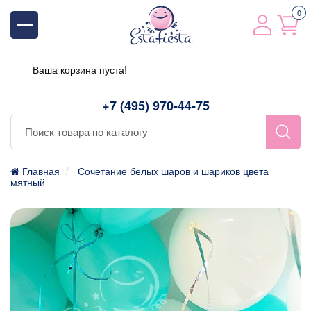
0
Ваша корзина пуста!
+7 (495) 970-44-75
Главная
Сочетание белых шаров и шариков цвета
мятный