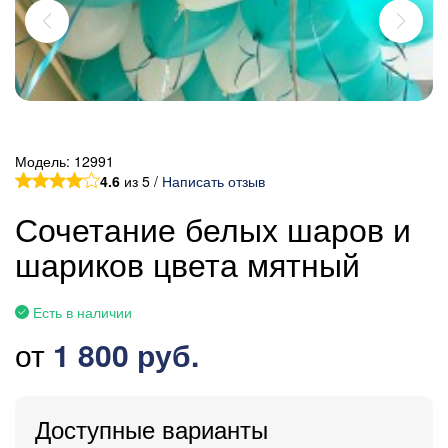
Модель:
12991
4.6
из 5 /
Написать отзыв
Сочетание белых шаров и
шариков цвета мятный
Есть в наличии
от
1 800 руб.
Доступные варианты