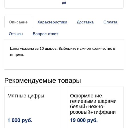
Описание
Характеристики
Доставка
Оплата
Отзывы
Вопрос-ответ
Цена указана за 10 шаров. Выберите нужное количество в
опциях.
Рекомендуемые товары
Мятные цифры
Оформление
гелиевыми шарами
белый+нежно-
розовый+тиффани
1 000 руб.
19 800 руб.