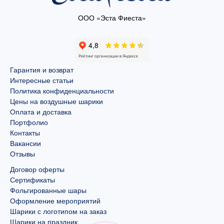
ООО «Эста Фиеста»
Гарантия и возврат
Интересные статьи
Политика конфиденциальности
Цены на воздушные шарики
Оплата и доставка
Портфолио
Контакты
Вакансии
Отзывы
Договор оферты
Сертификаты
Фольгированные шары
Оформление мероприятий
Шарики с логотипом на заказ
Шарики на праздник