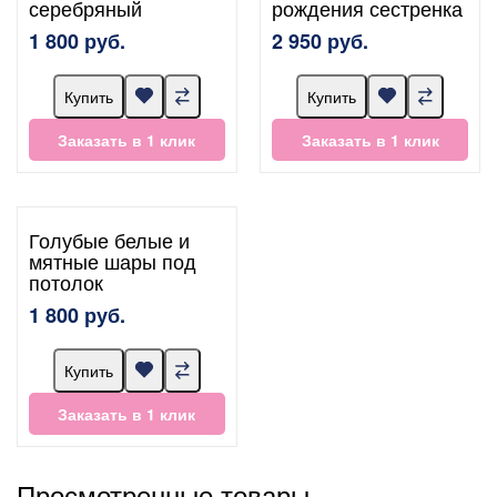
серебряный
рождения сестренка
1 800 руб.
2 950 руб.
Купить
Купить
Заказать в 1 клик
Заказать в 1 клик
Голубые белые и
мятные шары под
потолок
1 800 руб.
Купить
Заказать в 1 клик
Просмотренные товары