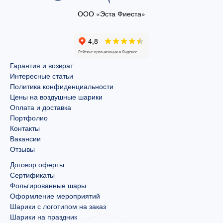
ООО «Эста Фиеста»
Гарантия и возврат
Интересные статьи
Политика конфиденциальности
Цены на воздушные шарики
Оплата и доставка
Портфолио
Контакты
Вакансии
Отзывы
Договор оферты
Сертификаты
Фольгированные шары
Оформление мероприятий
Шарики с логотипом на заказ
Шарики на праздник