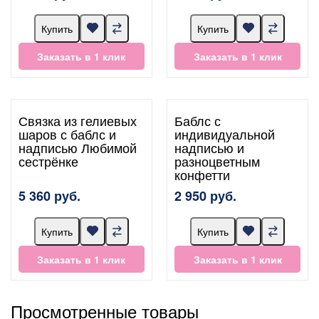
Купить
Купить
Заказать в 1 клик
Заказать в 1 клик
Связка из гелиевых
Баблс с
шаров с баблс и
индивидуальной
надписью Любимой
надписью и
сестрёнке
разноцветным
конфетти
5 360 руб.
2 950 руб.
Купить
Купить
Заказать в 1 клик
Заказать в 1 клик
Просмотренные товары