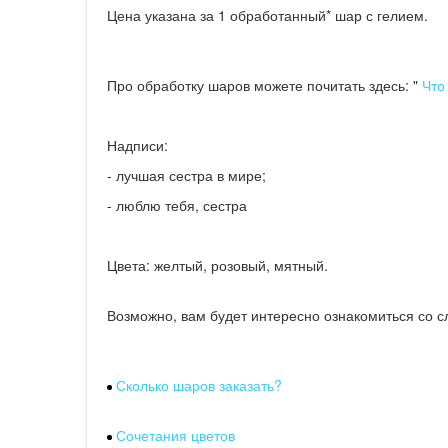
Цена указана за 1 обработанный* шар с гелием.
Про обработку шаров можете почитать здесь: "
Что
Надписи:
- лучшая сестра в мире;
- люблю тебя, сестра
Цвета: желтый, розовый, мятный.
Возможно, вам будет интересно ознакомиться со 
Сколько шаров заказать?
Сочетания цветов