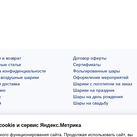
 и возврат
Договор оферты
ные статьи
Сертификаты
а конфиденциальности
Фольгированные шары
 воздушные шарики
Оформление мероприятий
 доставка
Шарики с логотипом на заказ
лио
Шарики на праздник
ы
Шары на день рождения
и
Шары на свадьбу
ookie и сервис Яндекс.Метрика
ого функционирования сайта. Продолжая использовать сайт, вы