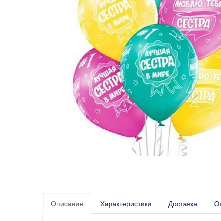
Описание
Характеристики
Доставка
О