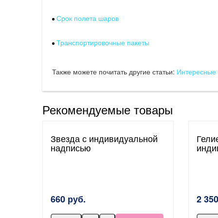
Срок полета шаров
Транспортировочные пакеты
Также можете почитать другие статьи:
Интересные 
Рекомендуемые товары
Звезда с индивидуальной
Гели
надписью
инди
660 руб.
2 350