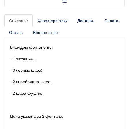
Описание
Характеристики
Доставка
Оплата
Отзывы
Вопрос-ответ
В каждом фонтане по:
- 1 звездочке;
- 3 черных шара;
- 2 серебряных шара;
- 2 шара фуксия.
Цена указана за 2 фонтана.