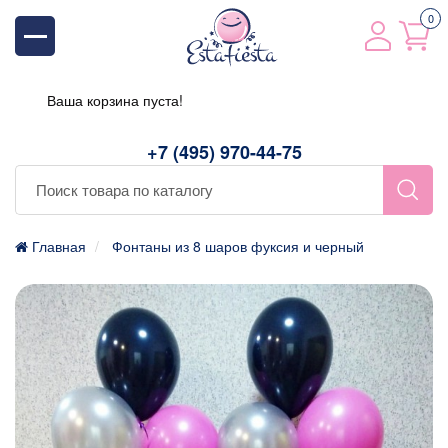
0
Ваша корзина пуста!
+7 (495) 970-44-75
Главная
Фонтаны из 8 шаров фуксия и черный