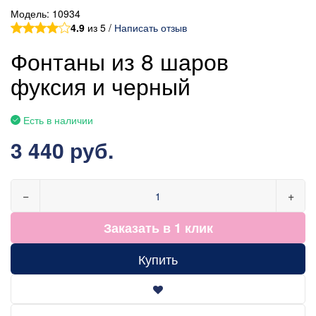
Модель:
10934
4.9
из 5 /
Написать отзыв
Фонтаны из 8 шаров
фуксия и черный
Есть в наличии
3 440 руб.
−
+
Заказать в 1 клик
Купить