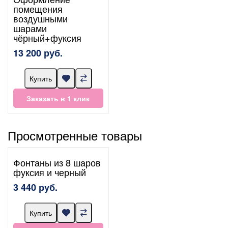
помещения
воздушными
шарами
чёрный+фуксия
13 200 руб.
Купить
Заказать в 1 клик
Просмотренные товары
Фонтаны из 8 шаров
фуксия и черный
3 440 руб.
Купить