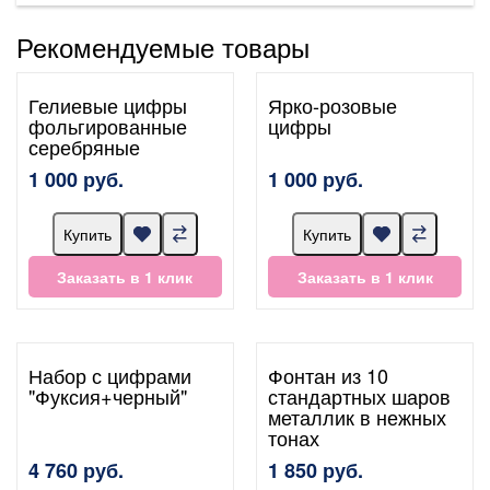
Рекомендуемые товары
Гелиевые цифры
Ярко-розовые
фольгированные
цифры
серебряные
1 000 руб.
1 000 руб.
Купить
Купить
Заказать в 1 клик
Заказать в 1 клик
Набор с цифрами
Фонтан из 10
"Фуксия+черный"
стандартных шаров
металлик в нежных
тонах
4 760 руб.
1 850 руб.