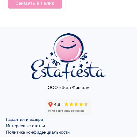
Заказать в 1 клик
ООО «Эста Фиеста»
Гарантия и возврат
Интересные статьи
Политика конфиденциальности