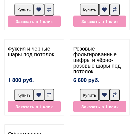
Купить
Купить
Заказать в 1 клик
Заказать в 1 клик
Фуксия и чёрные
Розовые
шары под потолок
фольгированные
цифры и чёрно-
розовые шары под
потолок
1 800 руб.
6 600 руб.
Купить
Купить
Заказать в 1 клик
Заказать в 1 клик
Оформление