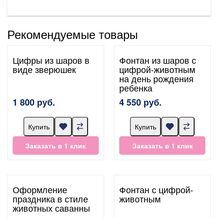
Рекомендуемые товары
Цифры из шаров в
Фонтан из шаров с
виде зверюшек
цифрой-животным
на день рождения
ребенка
1 800 руб.
4 550 руб.
Купить
Купить
Заказать в 1 клик
Заказать в 1 клик
Оформление
Фонтан с цифрой-
праздника в стиле
животным
животных саванны