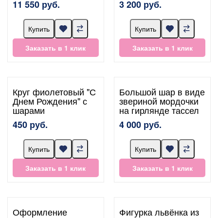
11 550 руб.
3 200 руб.
Купить
Купить
Заказать в 1 клик
Заказать в 1 клик
Круг фиолетовый "С
Большой шар в виде
Днем Рождения" с
звериной мордочки
шарами
на гирлянде тассел
450 руб.
4 000 руб.
Купить
Купить
Заказать в 1 клик
Заказать в 1 клик
Оформление
Фигурка львёнка из