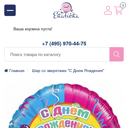
0
Ваша корзина пуста!
+7 (495) 970-44-75
Главная
Шар со зверятами "С Днем Рождения"