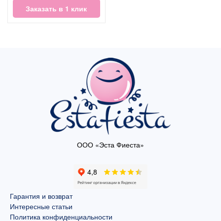
Заказать в 1 клик
ООО «Эста Фиеста»
Гарантия и возврат
Интересные статьи
Политика конфиденциальности