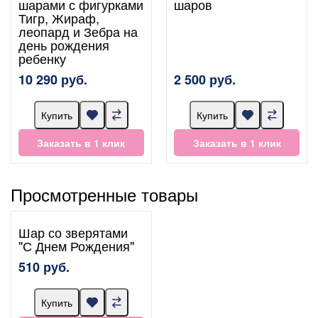
шарами с фигурками
шаров
Тигр, Жираф,
леопард и Зебра на
день рождения
ребенку
10 290 руб.
2 500 руб.
Купить
Купить
Заказать в 1 клик
Заказать в 1 клик
Просмотренные товары
Шар со зверятами
"С Днем Рождения"
510 руб.
Купить