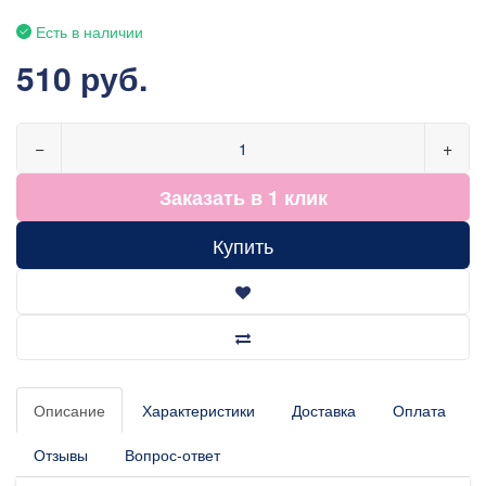
Есть в наличии
510 руб.
−
+
Заказать в 1 клик
Купить
Описание
Характеристики
Доставка
Оплата
Отзывы
Вопрос-ответ