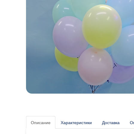
Описание
Характеристики
Доставка
О