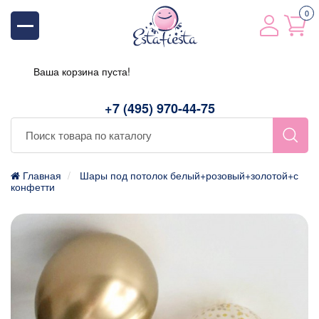
0
Ваша корзина пуста!
+7 (495) 970-44-75
Главная
Шары под потолок белый+розовый+золотой+с
конфетти