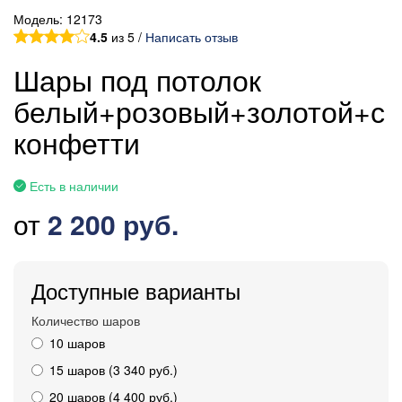
Модель:
12173
4.5
из 5 /
Написать отзыв
Шары под потолок
белый+розовый+золотой+с
конфетти
Есть в наличии
от
2 200 руб.
Доступные варианты
Количество шаров
10 шаров
15 шаров (3 340 руб.)
20 шаров (4 400 руб.)