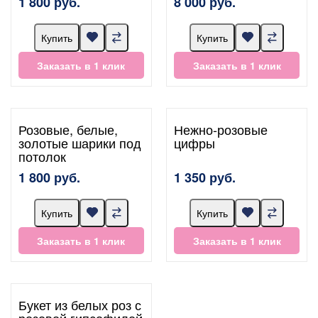
1 800 руб.
8 000 руб.
Купить
Купить
Заказать в 1 клик
Заказать в 1 клик
Розовые, белые,
Нежно-розовые
золотые шарики под
цифры
потолок
1 800 руб.
1 350 руб.
Купить
Купить
Заказать в 1 клик
Заказать в 1 клик
Букет из белых роз с
розовой гипсофилой