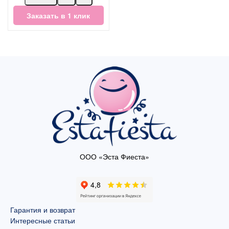
Заказать в 1 клик
ООО «Эста Фиеста»
Гарантия и возврат
Интересные статьи