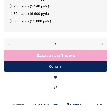
25 шаров (5 540 руб.)
30 шаров (6 600 руб.)
50 шаров (11 000 руб.)
−
+
Заказать в 1 клик
Купить
Описание
Характеристики
Доставка
Оплата