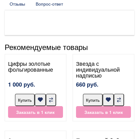
Отзывы
Вопрос-ответ
Рекомендуемые товары
Цифры золотые
Звезда с
фольгированные
индивидуальной
надписью
1 000 руб.
660 руб.
Купить
Купить
Заказать в 1 клик
Заказать в 1 клик