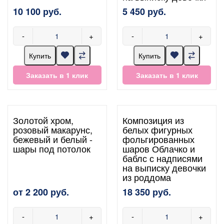
10 100 руб.
5 450 руб.
-
+
-
+
Купить
Купить
Заказать в 1 клик
Заказать в 1 клик
Золотой хром,
Композиция из
розовый макарунс,
белых фигурных
бежевый и белый -
фольгированных
шары под потолок
шаров Облачко и
баблс с надписями
на выписку девочки
из роддома
от 2 200 руб.
18 350 руб.
-
+
-
+