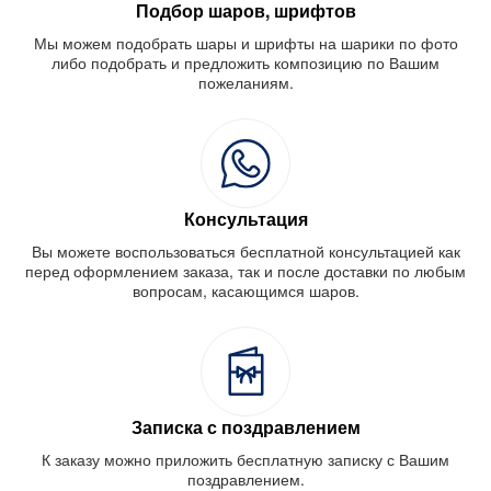
Подбор шаров, шрифтов
Мы можем подобрать шары и шрифты на шарики по фото
либо подобрать и предложить композицию по Вашим
пожеланиям.
Консультация
Вы можете воспользоваться бесплатной консультацией как
перед оформлением заказа, так и после доставки по любым
вопросам, касающимся шаров.
Записка с поздравлением
К заказу можно приложить бесплатную записку с Вашим
поздравлением.