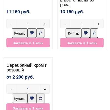
роза
11 150 руб.
13 150 руб.
-
+
-
+
Купить
Купить
Заказать в 1 клик
Заказать в 1 клик
Серебряный хром и
розовый
от 2 200 руб.
-
+
Купить
Заказать в 1 клик