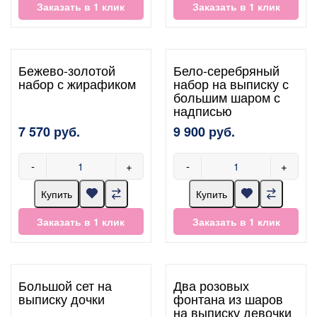
Заказать в 1 клик
Заказать в 1 клик
Бежево-золотой
Бело-серебряный
набор с жирафиком
набор на выписку с
большим шаром с
надписью
7 570 руб.
9 900 руб.
-
+
-
+
Купить
Купить
Заказать в 1 клик
Заказать в 1 клик
Большой сет на
Два розовых
выписку дочки
фонтана из шаров
на выписку девочки