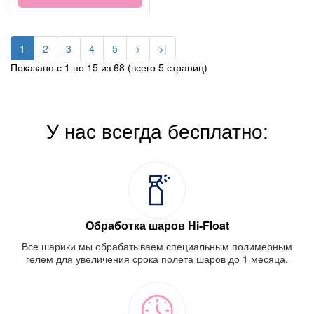
1
2
3
4
5
>
>|
Показано с 1 по 15 из 68 (всего 5 страниц)
У нас всегда бесплатно:
Обработка шаров Hi-Float
Все шарики мы обрабатываем специальным полимерным
гелем для увеличения срока полета шаров до 1 месяца.