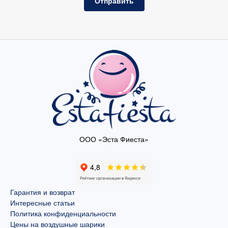
Отправить
ООО «Эста Фиеста»
Гарантия и возврат
Интересные статьи
Политика конфиденциальности
Цены на воздушные шарики