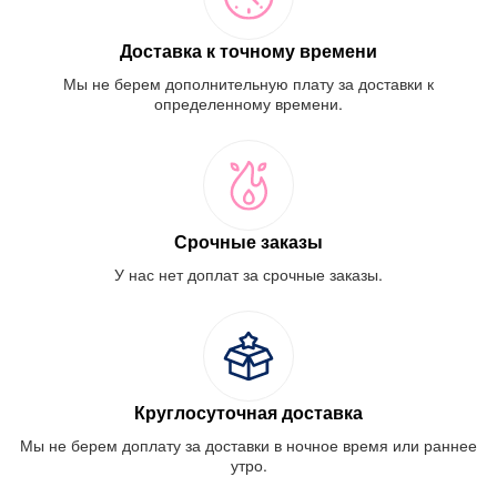
Доставка к точному времени
Мы не берем дополнительную плату за доставки к
определенному времени.
Срочные заказы
У нас нет доплат за срочные заказы.
Круглосуточная доставка
Мы не берем доплату за доставки в ночное время или раннее
утро.