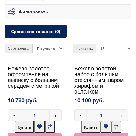
Фильтровать
Сравнение товаров (0)
Сортировка:
Показать:
Бежево-золотое
Бежево-золотой
оформление на
набор с большим
выписку с большим
стеклянным шаром
сердцем с метрикой
жирафом и
облачком
18 780 руб.
10 100 руб.
-
+
-
+
Купить
Купить