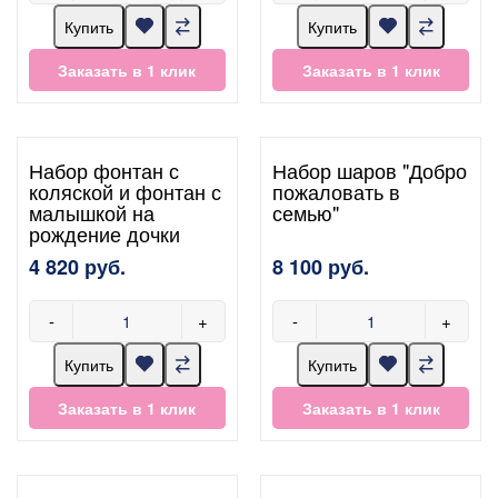
Купить
Купить
Заказать в 1 клик
Заказать в 1 клик
Набор фонтан с
Набор шаров "Добро
коляской и фонтан с
пожаловать в
малышкой на
семью"
рождение дочки
4 820 руб.
8 100 руб.
-
+
-
+
Купить
Купить
Заказать в 1 клик
Заказать в 1 клик