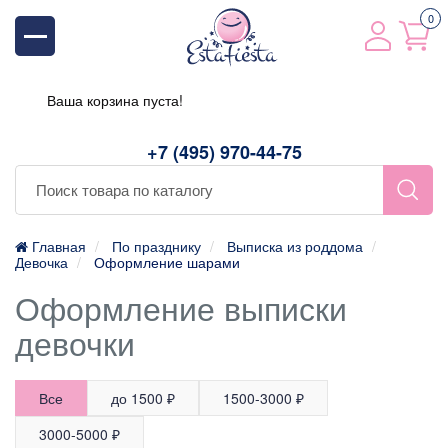
0
Ваша корзина пуста!
+7 (495) 970-44-75
Главная
По празднику
Выписка из роддома
Девочка
Оформление шарами
Оформление выписки
девочки
Все
до 1500 ₽
1500-3000 ₽
3000-5000 ₽