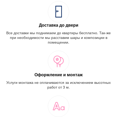
Доставка до двери
Все доставки мы поднимаем до квартиры бесплатно. Так-же
при необходимости мы расставим шары и композиции в
помещении.
Оформление и монтаж
Услуги монтажа не оплачиваются за исключением высотных
работ от 3 м.