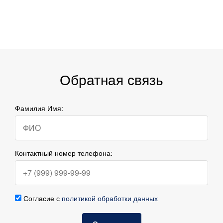
Обратная связь
Фамилия Имя:
Контактный номер телефона:
Согласие с
политикой обработки данных