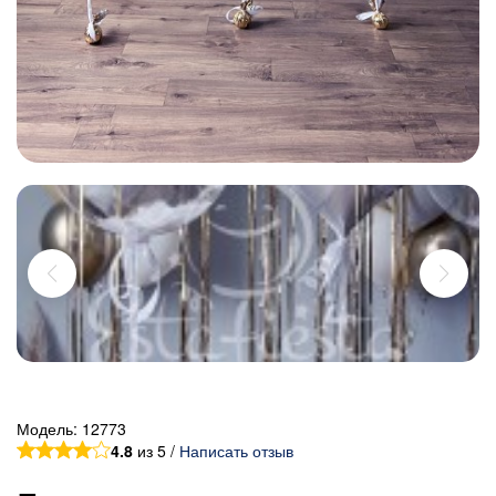
Модель:
12773
4.8
из 5 /
Написать отзыв