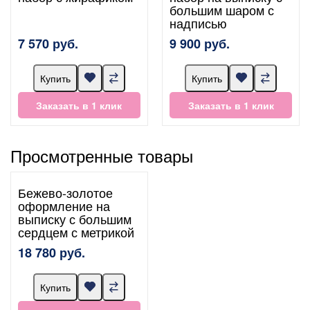
большим шаром с
надписью
7 570 руб.
9 900 руб.
Купить
Купить
Заказать в 1 клик
Заказать в 1 клик
Просмотренные товары
Бежево-золотое
оформление на
выписку с большим
сердцем с метрикой
18 780 руб.
Купить