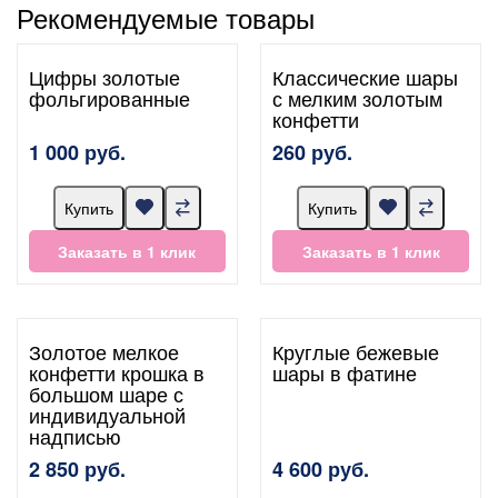
Рекомендуемые товары
Цифры золотые
Классические шары
фольгированные
с мелким золотым
конфетти
1 000 руб.
260 руб.
Купить
Купить
Заказать в 1 клик
Заказать в 1 клик
Золотое мелкое
Круглые бежевые
конфетти крошка в
шары в фатине
большом шаре с
индивидуальной
надписью
2 850 руб.
4 600 руб.