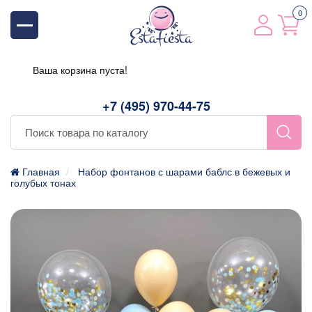
0
Ваша корзина пуста!
+7 (495) 970-44-75
Главная
Набор фонтанов с шарами баблс в бежевых и
голубых тонах