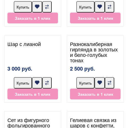
Купить
Купить
Заказать в 1 клик
Заказать в 1 клик
Шар с лианой
Разнокалиберная
гирлянда в золотых
и бело-голубых
тонах
3 000 руб.
2 500 руб.
Купить
Купить
Заказать в 1 клик
Заказать в 1 клик
Сет из фигурного
Гелиевая связка из
фольгированного
шаров с конфетти,