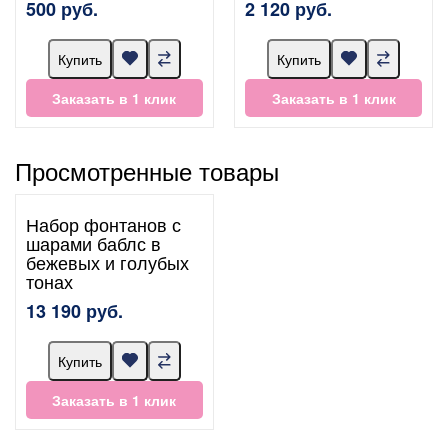
500 руб.
2 120 руб.
Купить
Купить
Заказать в 1 клик
Заказать в 1 клик
Просмотренные товары
Набор фонтанов с
шарами баблс в
бежевых и голубых
тонах
13 190 руб.
Купить
Заказать в 1 клик