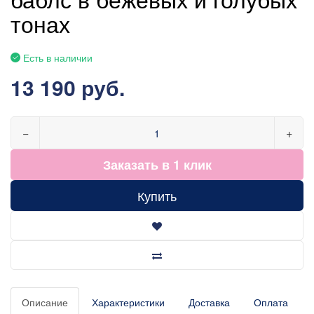
тонах
Есть в наличии
13 190 руб.
−
+
Заказать в 1 клик
Купить
Описание
Характеристики
Доставка
Оплата