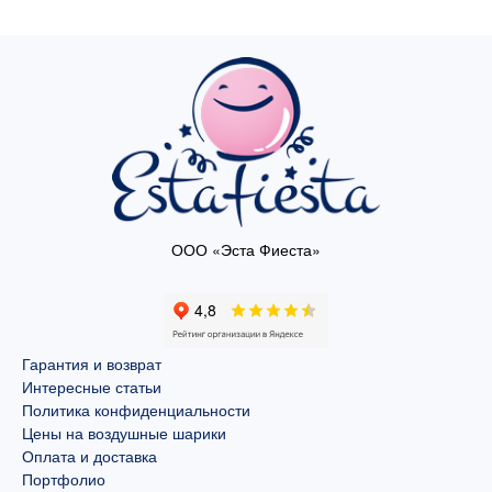
ООО «Эста Фиеста»
Гарантия и возврат
Интересные статьи
Политика конфиденциальности
Цены на воздушные шарики
Оплата и доставка
Портфолио