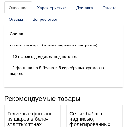
Описание
Характеристики
Доставка
Оплата
Отзывы
Вопрос-ответ
Состав:
- большой шар с белыми перьями с метрикой;
- 10 шаров с дождиком под потолок;
- 2 фонтана по 5 белых и 5 серебряных хромовых
шаров.
Рекомендуемые товары
Гелиевые фонтаны
Сет из баблс с
из шаров в бело-
надписью,
золотых тонах
фольгированных