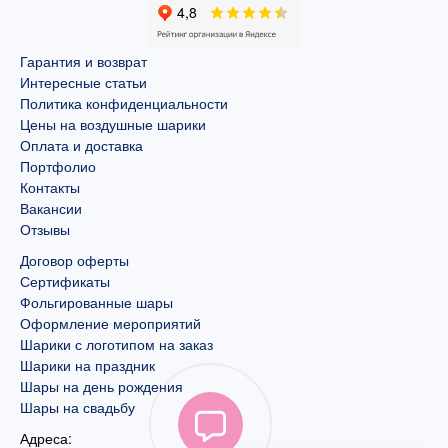
Гарантия и возврат
Интересные статьи
Политика конфиденциальности
Цены на воздушные шарики
Оплата и доставка
Портфолио
Контакты
Вакансии
Отзывы
Договор оферты
Сертификаты
Фольгированные шары
Оформление мероприятий
Шарики с логотипом на заказ
Шарики на праздник
Шары на день рождения
Шары на свадьбу
Адреса: