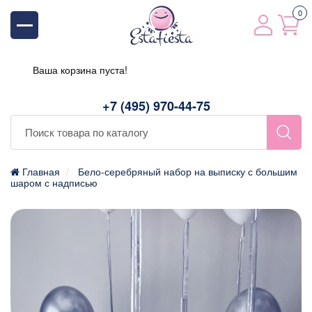
0
Ваша корзина пуста!
+7 (495) 970-44-75
Главная
Бело-серебряный набор на выписку с большим
шаром с надписью