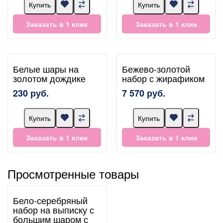
Купить
Купить
Заказать в 1 клик
Заказать в 1 клик
Белые шары на
Бежево-золотой
золотом дождике
набор с жирафиком
230 руб.
7 570 руб.
Купить
Купить
Заказать в 1 клик
Заказать в 1 клик
Просмотренные товары
Бело-серебряный
набор на выписку с
большим шаром с