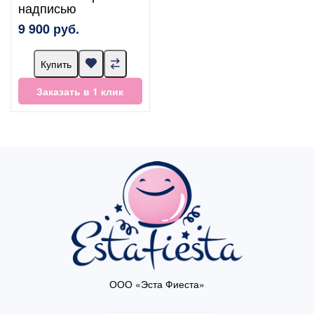
надписью
9 900 руб.
Купить
Заказать в 1 клик
ООО «Эста Фиеста»