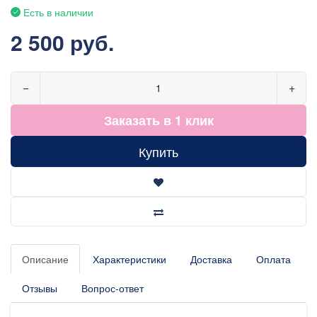
Есть в наличии
2 500 руб.
−
+
Заказать в 1 клик
Купить
Описание
Характеристики
Доставка
Оплата
Отзывы
Вопрос-ответ