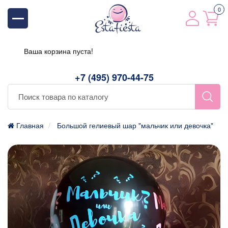
0
Ваша корзина пуста!
+7 (495) 970-44-75
Главная
Большой гелиевый шар "мальчик или девочка"