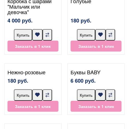
Коробка с шарами
Голубые
"Мальчик или
девочка"
4 000 руб.
180 руб.
Купить
Купить
Заказать в 1 клик
Заказать в 1 клик
Нежно-розовые
Буквы BABY
180 руб.
6 600 руб.
Купить
Купить
Заказать в 1 клик
Заказать в 1 клик