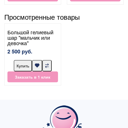
Просмотренные товары
Большой гелиевый
шар "мальчик или
девочка"
2 500 руб.
Купить
Заказать в 1 клик