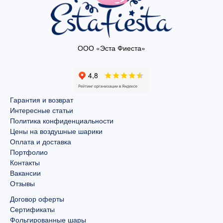
ООО «Эста Фиеста»
Гарантия и возврат
Интересные статьи
Политика конфиденциальности
Цены на воздушные шарики
Оплата и доставка
Портфолио
Контакты
Вакансии
Отзывы
Договор оферты
Сертификаты
Фольгированные шары