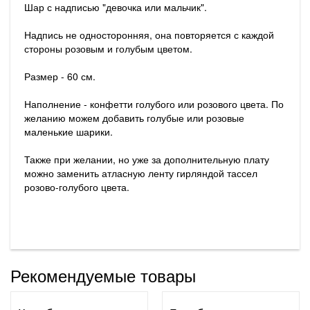
Шар с надписью "девочка или мальчик".
Надпись не односторонняя, она повторяется с каждой
стороны розовым и голубым цветом.
Размер - 60 см.
Наполнение - конфетти голубого или розового цвета. По
желанию можем добавить голубые или розовые
маленькие шарики.
Также при желании, но уже за дополнительную плату
можно заменить атласную ленту гирляндой тассел
розово-голубого цвета.
Рекомендуемые товары