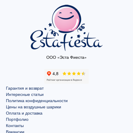
ООО «Эста Фиеста»
Гарантия и возврат
Интересные статьи
Политика конфиденциальности
Цены на воздушные шарики
Оплата и доставка
Портфолио
Контакты
Вакансии