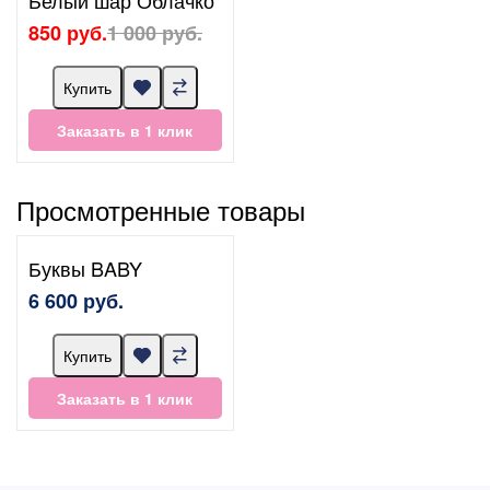
Белый шар Облачко
850 руб.
1 000 руб.
Купить
Заказать в 1 клик
Просмотренные товары
Буквы BABY
6 600 руб.
Купить
Заказать в 1 клик