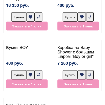
18 350 руб.
400 руб.
Купить
Купить
Заказать в 1 клик
Заказать в 1 клик
Буквы BOY
Коробка на Baby
Shower с большим
шаром "Boy or girl"
400 руб.
7 280 руб.
Купить
Купить
Заказать в 1 клик
Заказать в 1 клик