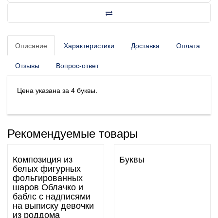
Описание
Характеристики
Доставка
Оплата
Отзывы
Вопрос-ответ
Цена указана за 4 буквы.
Рекомендуемые товары
Композиция из
Буквы
белых фигурных
фольгированных
шаров Облачко и
баблс с надписями
на выписку девочки
из роддома