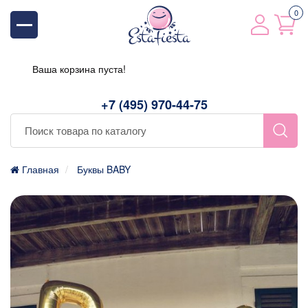
0
Ваша корзина пуста!
+7 (495) 970-44-75
Главная
Буквы BABY