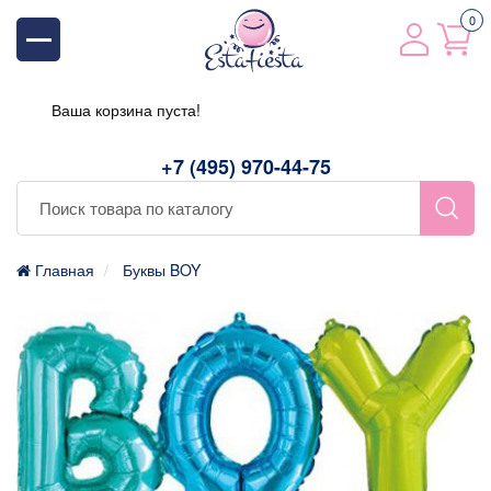
0
Ваша корзина пуста!
+7 (495) 970-44-75
Главная
Буквы BOY