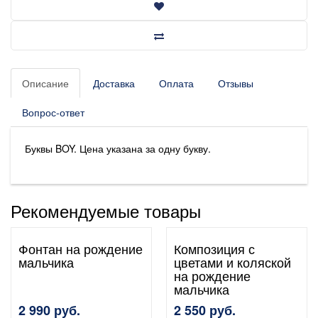
Описание
Доставка
Оплата
Отзывы
Вопрос-ответ
Буквы BOY. Цена указана за одну букву.
Рекомендуемые товары
Фонтан на рождение
Композиция с
мальчика
цветами и коляской
на рождение
мальчика
2 990 руб.
2 550 руб.