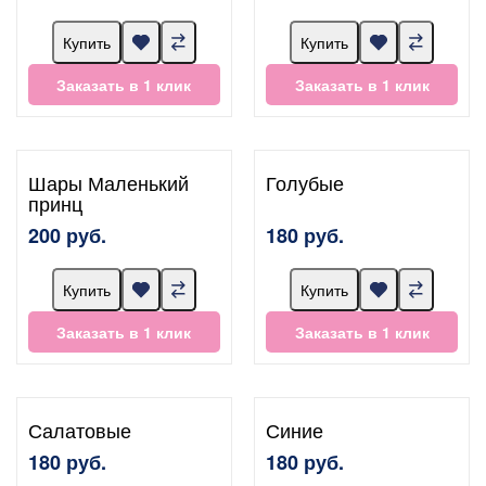
Купить
Купить
Заказать в 1 клик
Заказать в 1 клик
Шары Маленький
Голубые
принц
200 руб.
180 руб.
Купить
Купить
Заказать в 1 клик
Заказать в 1 клик
Салатовые
Синие
180 руб.
180 руб.