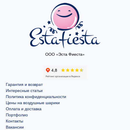
ООО «Эста Фиеста»
Гарантия и возврат
Интересные статьи
Политика конфиденциальности
Цены на воздушные шарики
Оплата и доставка
Портфолио
Контакты
Вакансии