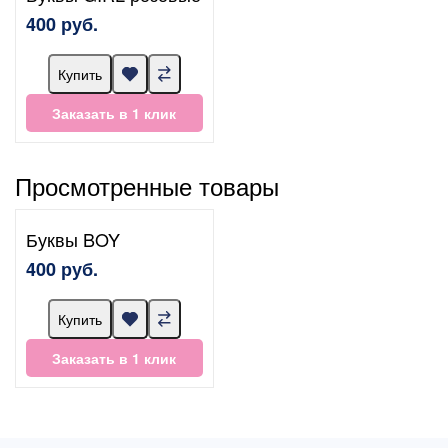
400 руб.
Купить
Заказать в 1 клик
Просмотренные товары
Буквы BOY
400 руб.
Купить
Заказать в 1 клик