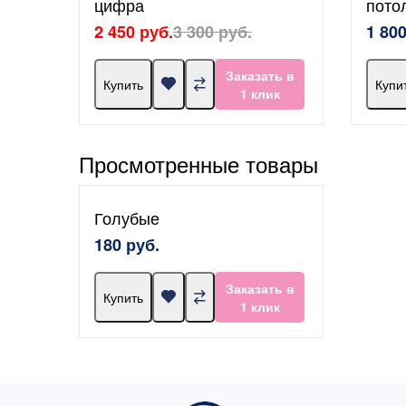
цифра
пото
2 450 руб.
3 300 руб.
1 800
Заказать в
Купить
Купи
1 клик
Просмотренные товары
Голубые
180 руб.
Заказать в
Купить
1 клик