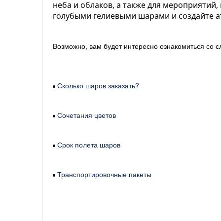
неба и облаков, а также для мероприятий
голубыми гелиевыми шарами и создайте а
Возможно, вам будет интересно ознакомиться со 
Сколько шаров заказать?
Сочетания цветов
Срок полета шаров
Транспортировочные пакеты