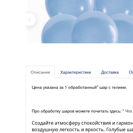
Описание
Характеристики
Доставка
О
Цена указана за 1 обработанный* шар с гелием.
Про обработку шаров можете почитать здесь: "
Что
Создайте атмосферу спокойствия и гармо
воздушную легкость и яркость. Голубые ш