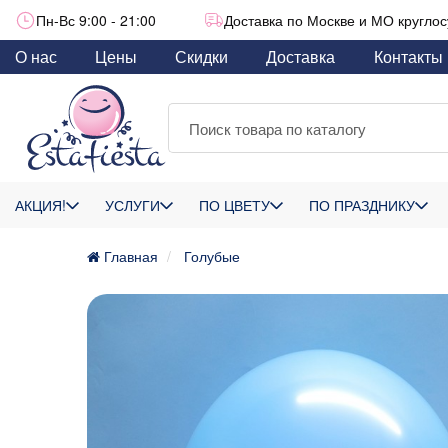
Пн-Вс 9:00 - 21:00
Доставка по Москве и МО круглос
О нас
Цены
Скидки
Доставка
Контакты
АКЦИЯ!
УСЛУГИ
ПО ЦВЕТУ
ПО ПРАЗДНИКУ
Главная
Голубые