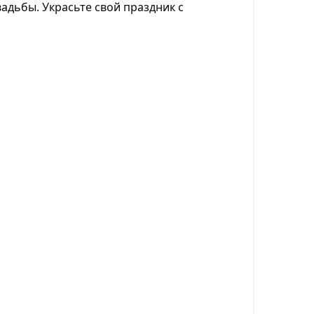
адьбы. Украсьте свой праздник с