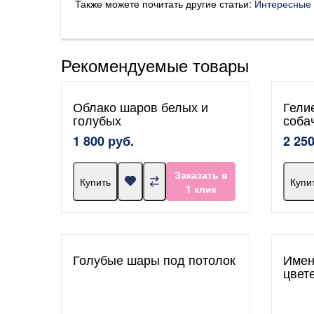
Также можете почитать другие статьи:
Интересные 
Рекомендуемые товары
Облако шаров белых и
Гели
голубых
соба
1 800 руб.
2 250
Заказать в
Купить
Купи
1 клик
Голубые шары под потолок
Имен
цвет